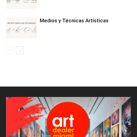
Medios y Técnicas Artísticas