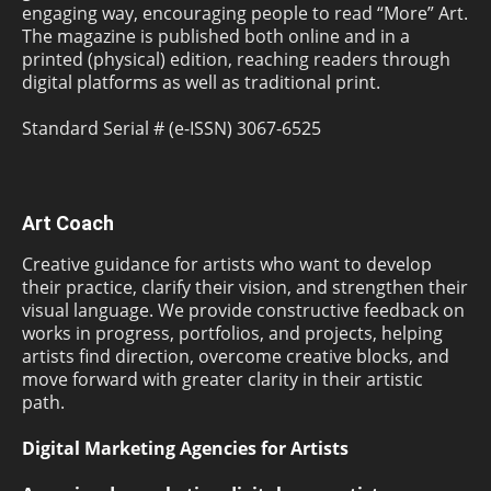
engaging way, encouraging people to read “More” Art.
The magazine is published both online and in a
printed (physical) edition, reaching readers through
digital platforms as well as traditional print.
Standard Serial # (e-ISSN) 3067-6525
Art Coach
Creative guidance for artists who want to develop
their practice, clarify their vision, and strengthen their
visual language. We provide constructive feedback on
works in progress, portfolios, and projects, helping
artists find direction, overcome creative blocks, and
move forward with greater clarity in their artistic
path.
Digital Marketing Agencies for Artists