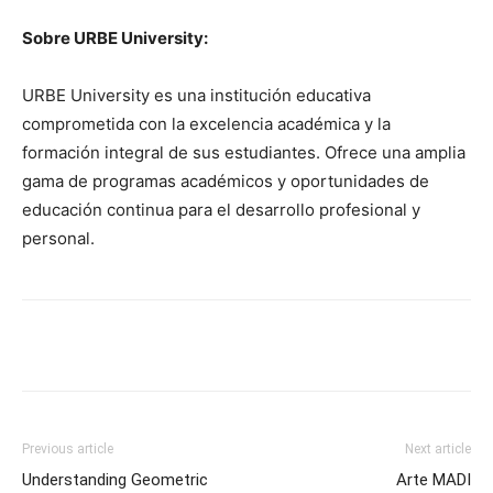
Sobre URBE University:
URBE University es una institución educativa
comprometida con la excelencia académica y la
formación integral de sus estudiantes. Ofrece una amplia
gama de programas académicos y oportunidades de
educación continua para el desarrollo profesional y
personal.
Previous article
Next article
Understanding Geometric
Arte MADI