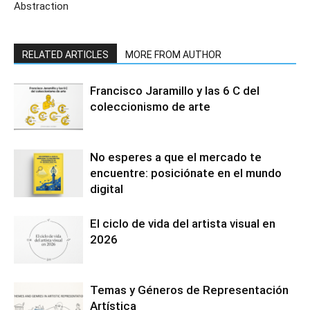
Abstraction
RELATED ARTICLES
MORE FROM AUTHOR
Francisco Jaramillo y las 6 C del
coleccionismo de arte
No esperes a que el mercado te
encuentre: posiciónate en el mundo
digital
El ciclo de vida del artista visual en
2026
Temas y Géneros de Representación
Artística