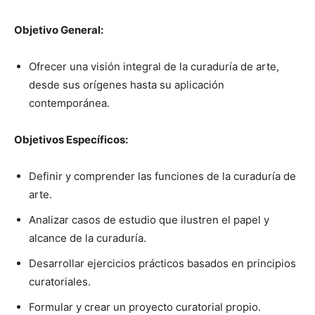
Objetivo General:
Ofrecer una visión integral de la curaduría de arte,
desde sus orígenes hasta su aplicación
contemporánea.
Objetivos Específicos:
Definir y comprender las funciones de la curaduría de
arte.
Analizar casos de estudio que ilustren el papel y
alcance de la curaduría.
Desarrollar ejercicios prácticos basados en principios
curatoriales.
Formular y crear un proyecto curatorial propio.