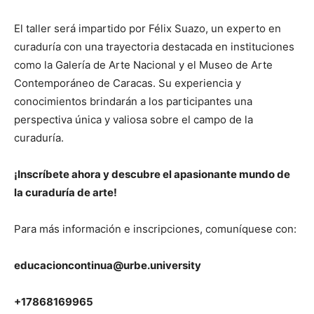
El taller será impartido por Félix Suazo, un experto en
curaduría con una trayectoria destacada en instituciones
como la Galería de Arte Nacional y el Museo de Arte
Contemporáneo de Caracas. Su experiencia y
conocimientos brindarán a los participantes una
perspectiva única y valiosa sobre el campo de la
curaduría.
¡Inscríbete ahora y descubre el apasionante mundo de
la curaduría de arte!
Para más información e inscripciones, comuníquese con:
educacioncontinua@urbe.university
+17868169965