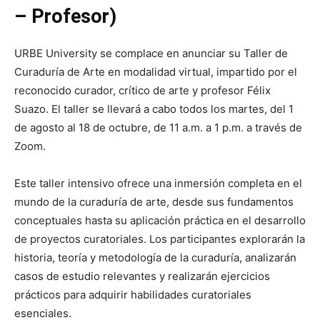
– Profesor)
URBE University se complace en anunciar su Taller de
Curaduría de Arte en modalidad virtual, impartido por el
reconocido curador, crítico de arte y profesor Félix
Suazo. El taller se llevará a cabo todos los martes, del 1
de agosto al 18 de octubre, de 11 a.m. a 1 p.m. a través de
Zoom.
Este taller intensivo ofrece una inmersión completa en el
mundo de la curaduría de arte, desde sus fundamentos
conceptuales hasta su aplicación práctica en el desarrollo
de proyectos curatoriales. Los participantes explorarán la
historia, teoría y metodología de la curaduría, analizarán
casos de estudio relevantes y realizarán ejercicios
prácticos para adquirir habilidades curatoriales
esenciales.