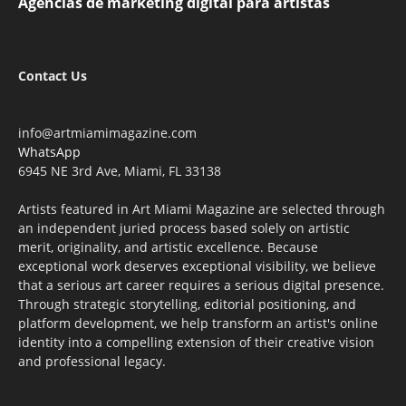
Agencias de marketing digital para artistas
Contact Us
info@artmiamimagazine.com
WhatsApp
6945 NE 3rd Ave, Miami, FL 33138
Artists featured in Art Miami Magazine are selected through
an independent juried process based solely on artistic
merit, originality, and artistic excellence. Because
exceptional work deserves exceptional visibility, we believe
that a serious art career requires a serious digital presence.
Through strategic storytelling, editorial positioning, and
platform development, we help transform an artist's online
identity into a compelling extension of their creative vision
and professional legacy.