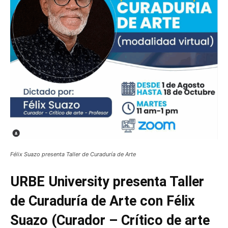
Félix Suazo presenta Taller de Curaduría de Arte
URBE University presenta Taller
de Curaduría de Arte con Félix
Suazo
(Curador – Crítico de arte