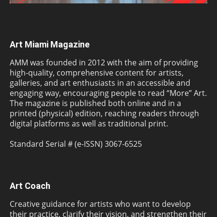
Art Miami Magazine
AMM was founded in 2012 with the aim of providing
high-quality, comprehensive content for artists,
galleries, and art enthusiasts in an accessible and
engaging way, encouraging people to read “More” Art.
The magazine is published both online and in a
printed (physical) edition, reaching readers through
digital platforms as well as traditional print.
Standard Serial # (e-ISSN) 3067-6525
Art Coach
Creative guidance for artists who want to develop
their practice, clarify their vision, and strengthen their