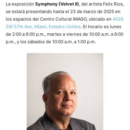
La exposición
Symphony (Velvet II)
, del artista Felix Rios,
se estará presentando hasta el 23 de marzo de 2025 en
los espacios del Centro Cultural IMAGO, ubicado en
4028
SW 57th Ave, Miami, Estados Unidos
. El horario es lunes
de 2:00 a 6:00 p.m., martes a viernes de 10:00 a.m. a 6:00
p.m., y los sábados de 10:00 a.m. a 1:00 p.m.