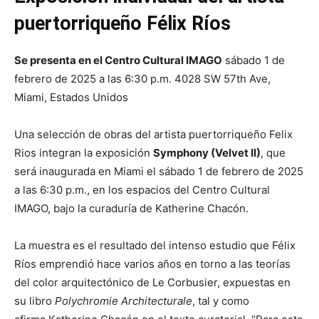
puertorriqueño Félix Ríos
Se presenta en el Centro Cultural IMAGO
sábado 1 de
febrero de 2025 a las 6:30 p.m. 4028 SW 57th Ave,
Miami, Estados Unidos
Una selección de obras del artista puertorriqueño Felix
Rios integran la exposición
Symphony (Velvet II)
, que
será inaugurada en Miami el sábado 1 de febrero de 2025
a las 6:30 p.m., en los espacios del Centro Cultural
IMAGO, bajo la curaduría de Katherine Chacón.
La muestra es el resultado del intenso estudio que Félix
Ríos emprendió hace varios años en torno a las teorías
del color arquitectónico de Le Corbusier, expuestas en
su libro
Polychromie Architecturale
, tal y como