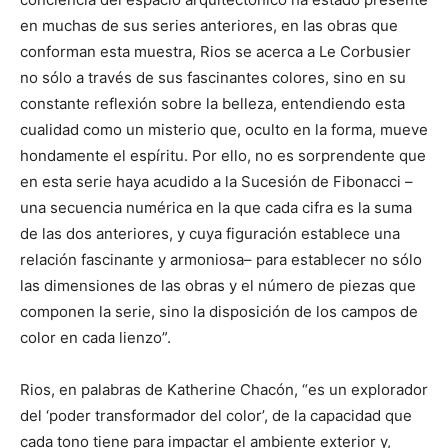
en muchas de sus series anteriores, en las obras que
conforman esta muestra, Rios se acerca a Le Corbusier
no sólo a través de sus fascinantes colores, sino en su
constante reflexión sobre la belleza, entendiendo esta
cualidad como un misterio que, oculto en la forma, mueve
hondamente el espíritu. Por ello, no es sorprendente que
en esta serie haya acudido a la Sucesión de Fibonacci –
una secuencia numérica en la que cada cifra es la suma
de las dos anteriores, y cuya figuración establece una
relación fascinante y armoniosa– para establecer no sólo
las dimensiones de las obras y el número de piezas que
componen la serie, sino la disposición de los campos de
color en cada lienzo”.
Rios, en palabras de Katherine Chacón, “es un explorador
del ‘poder transformador del color’, de la capacidad que
cada tono tiene para impactar el ambiente exterior y,