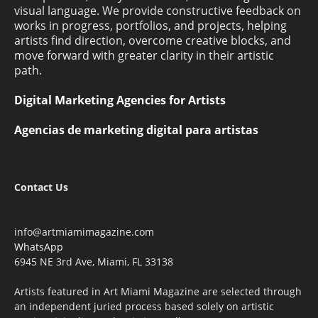
visual language. We provide constructive feedback on
works in progress, portfolios, and projects, helping
artists find direction, overcome creative blocks, and
move forward with greater clarity in their artistic
path.
Digital Marketing Agencies for Artists
Agencias de marketing digital para artistas
Contact Us
info@artmiamimagazine.com
WhatsApp
6945 NE 3rd Ave, Miami, FL 33138
Artists featured in Art Miami Magazine are selected through
an independent juried process based solely on artistic