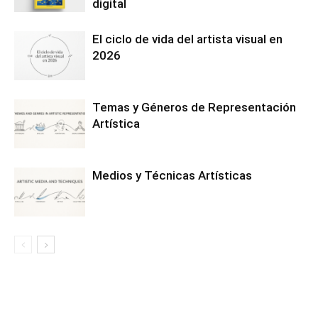
digital
El ciclo de vida del artista visual en
2026
Temas y Géneros de Representación
Artística
Medios y Técnicas Artísticas