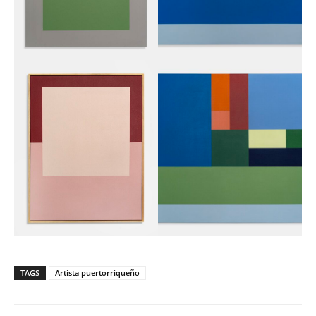
TAGS
Artista puertorriqueño