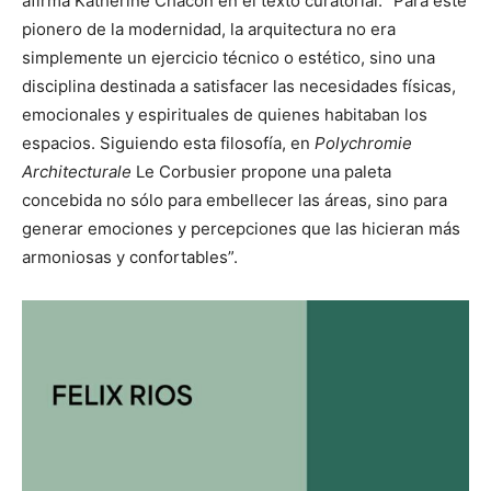
afirma Katherine Chacón en el texto curatorial. “Para este
pionero de la modernidad, la arquitectura no era
simplemente un ejercicio técnico o estético, sino una
disciplina destinada a satisfacer las necesidades físicas,
emocionales y espirituales de quienes habitaban los
espacios. Siguiendo esta filosofía, en
Polychromie
Architecturale
Le Corbusier propone una paleta
concebida no sólo para embellecer las áreas, sino para
generar emociones y percepciones que las hicieran más
armoniosas y confortables”.