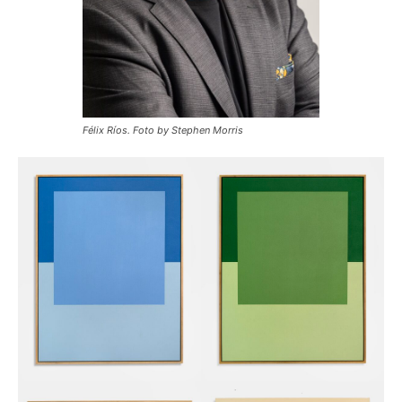
Félix Ríos. Foto by Stephen Morris