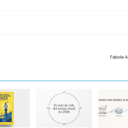
Fabiola A