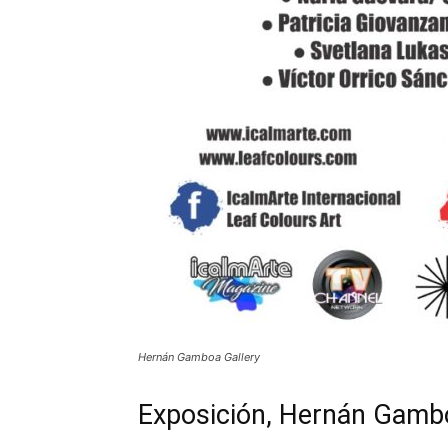
Hernán Gamboa Gallery
Exposición, Hernán Gamb