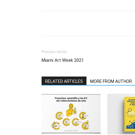
Previous article
Miami Art Week 2021
RELATED ARTICLES
MORE FROM AUTHOR