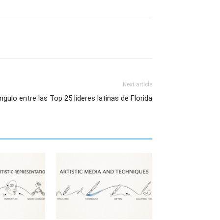
Next article
ngulo entre las Top 25 líderes latinas de Florida