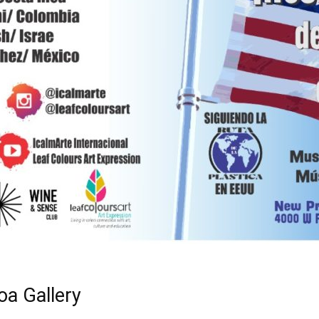
oa Gallery