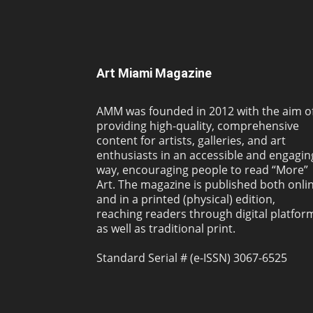
Art Miami Magazine
AMM was founded in 2012 with the aim o
providing high-quality, comprehensive
content for artists, galleries, and art
enthusiasts in an accessible and engagin
way, encouraging people to read “More”
Art. The magazine is published both onli
and in a printed (physical) edition,
reaching readers through digital platfor
as well as traditional print.
Standard Serial # (e-ISSN) 3067-6525