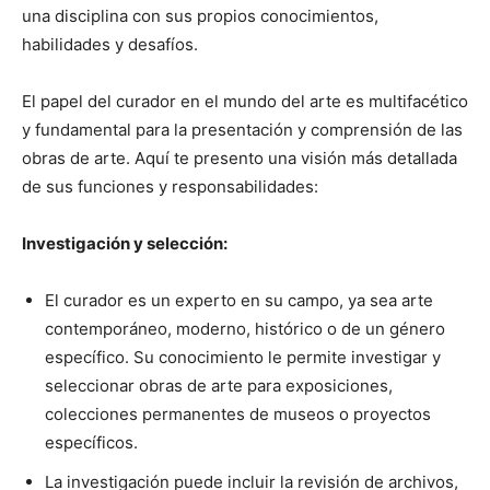
una disciplina con sus propios conocimientos,
habilidades y desafíos.
El papel del curador en el mundo del arte es multifacético
y fundamental para la presentación y comprensión de las
obras de arte. Aquí te presento una visión más detallada
de sus funciones y responsabilidades:
Investigación y selección:
El curador es un experto en su campo, ya sea arte
contemporáneo, moderno, histórico o de un género
específico. Su conocimiento le permite investigar y
seleccionar obras de arte para exposiciones,
colecciones permanentes de museos o proyectos
específicos.
La investigación puede incluir la revisión de archivos,