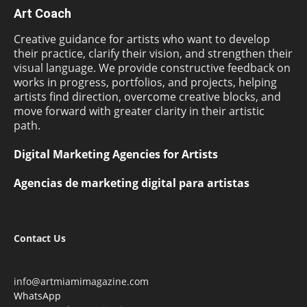
Art Coach
Creative guidance for artists who want to develop
their practice, clarify their vision, and strengthen their
visual language. We provide constructive feedback on
works in progress, portfolios, and projects, helping
artists find direction, overcome creative blocks, and
move forward with greater clarity in their artistic
path.
Digital Marketing Agencies for Artists
Agencias de marketing digital para artistas
Contact Us
info@artmiamimagazine.com
WhatsApp