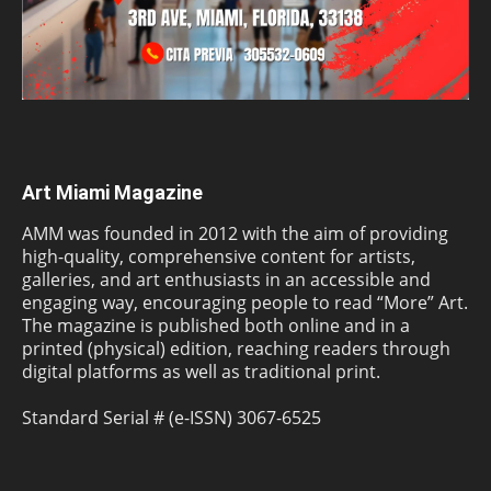
Art Miami Magazine
AMM was founded in 2012 with the aim of providing
high-quality, comprehensive content for artists,
galleries, and art enthusiasts in an accessible and
engaging way, encouraging people to read “More” Art.
The magazine is published both online and in a
printed (physical) edition, reaching readers through
digital platforms as well as traditional print.
Standard Serial # (e-ISSN) 3067-6525