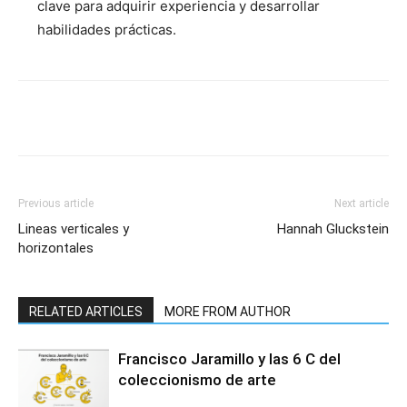
clave para adquirir experiencia y desarrollar
habilidades prácticas.
Previous article
Next article
Lineas verticales y
Hannah Gluckstein
horizontales
RELATED ARTICLES
MORE FROM AUTHOR
Francisco Jaramillo y las 6 C del
coleccionismo de arte