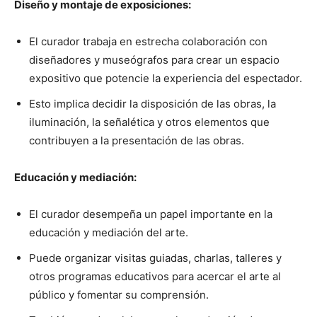
Diseño y montaje de exposiciones:
El curador trabaja en estrecha colaboración con
diseñadores y museógrafos para crear un espacio
expositivo que potencie la experiencia del espectador.
Esto implica decidir la disposición de las obras, la
iluminación, la señalética y otros elementos que
contribuyen a la presentación de las obras.
Educación y mediación:
El curador desempeña un papel importante en la
educación y mediación del arte.
Puede organizar visitas guiadas, charlas, talleres y
otros programas educativos para acercar el arte al
público y fomentar su comprensión.