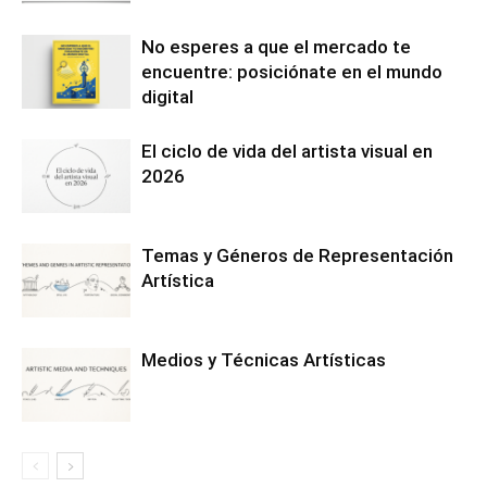
No esperes a que el mercado te
encuentre: posiciónate en el mundo
digital
El ciclo de vida del artista visual en
2026
Temas y Géneros de Representación
Artística
Medios y Técnicas Artísticas