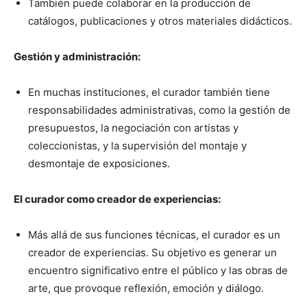
También puede colaborar en la producción de
catálogos, publicaciones y otros materiales didácticos.
Gestión y administración:
En muchas instituciones, el curador también tiene
responsabilidades administrativas, como la gestión de
presupuestos, la negociación con artistas y
coleccionistas, y la supervisión del montaje y
desmontaje de exposiciones.
El curador como creador de experiencias:
Más allá de sus funciones técnicas, el curador es un
creador de experiencias. Su objetivo es generar un
encuentro significativo entre el público y las obras de
arte, que provoque reflexión, emoción y diálogo.