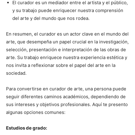
El curador es un mediador entre el artista y el público,
y su trabajo puede enriquecer nuestra comprensión
del arte y del mundo que nos rodea.
En resumen, el curador es un actor clave en el mundo del
arte, que desempeña un papel crucial en la investigación,
selección, presentación e interpretación de las obras de
arte. Su trabajo enriquece nuestra experiencia estética y
nos invita a reflexionar sobre el papel del arte en la
sociedad.
Para convertirse en curador de arte, una persona puede
seguir diferentes caminos académicos, dependiendo de
sus intereses y objetivos profesionales. Aquí te presento
algunas opciones comunes:
Estudios de grado: