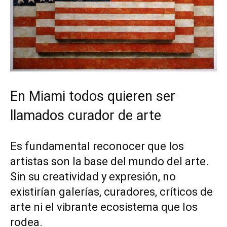
En Miami todos quieren ser
llamados curador de arte
Es fundamental reconocer que los
artistas son la base del mundo del arte.
Sin su creatividad y expresión, no
existirían galerías, curadores, críticos de
arte ni el vibrante ecosistema que los
rodea.