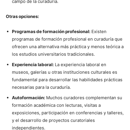
campo de la curaduría.
Otras opciones:
Programas de formación profesional:
Existen
programas de formación profesional en curaduría que
ofrecen una alternativa más práctica y menos teórica a
los estudios universitarios tradicionales.
Experiencia laboral:
La experiencia laboral en
museos, galerías u otras instituciones culturales es
fundamental para desarrollar las habilidades prácticas
necesarias para la curaduría.
Autoformación:
Muchos curadores complementan su
formación académica con lecturas, visitas a
exposiciones, participación en conferencias y talleres,
y el desarrollo de proyectos curatoriales
independientes.