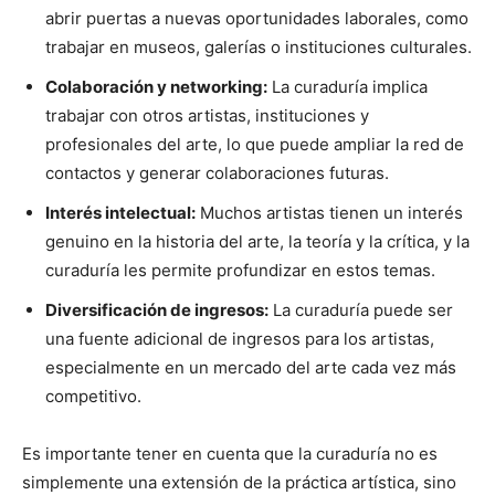
abrir puertas a nuevas oportunidades laborales, como
trabajar en museos, galerías o instituciones culturales.
Colaboración y networking:
La curaduría implica
trabajar con otros artistas, instituciones y
profesionales del arte, lo que puede ampliar la red de
contactos y generar colaboraciones futuras.
Interés intelectual:
Muchos artistas tienen un interés
genuino en la historia del arte, la teoría y la crítica, y la
curaduría les permite profundizar en estos temas.
Diversificación de ingresos:
La curaduría puede ser
una fuente adicional de ingresos para los artistas,
especialmente en un mercado del arte cada vez más
competitivo.
Es importante tener en cuenta que la curaduría no es
simplemente una extensión de la práctica artística, sino