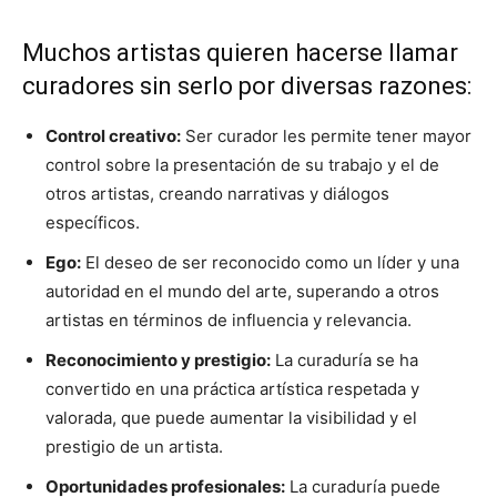
Muchos artistas quieren hacerse llamar
curadores sin serlo por diversas razones:
Control creativo:
Ser curador les permite tener mayor
control sobre la presentación de su trabajo y el de
otros artistas, creando narrativas y diálogos
específicos.
Ego:
El deseo de ser reconocido como un líder y una
autoridad en el mundo del arte, superando a otros
artistas en términos de influencia y relevancia.
Reconocimiento y prestigio:
La curaduría se ha
convertido en una práctica artística respetada y
valorada, que puede aumentar la visibilidad y el
prestigio de un artista.
Oportunidades profesionales:
La curaduría puede