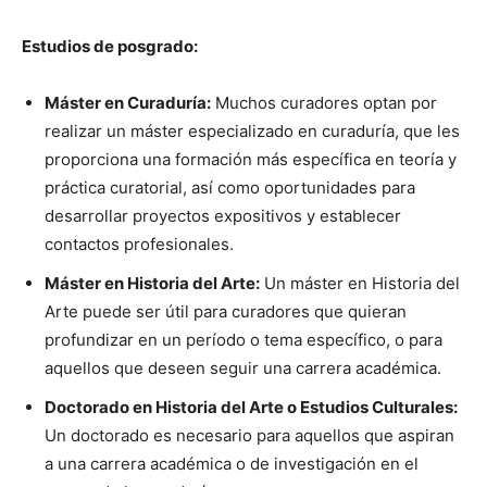
Estudios de posgrado:
Máster en Curaduría:
Muchos curadores optan por
realizar un máster especializado en curaduría, que les
proporciona una formación más específica en teoría y
práctica curatorial, así como oportunidades para
desarrollar proyectos expositivos y establecer
contactos profesionales.
Máster en Historia del Arte:
Un máster en Historia del
Arte puede ser útil para curadores que quieran
profundizar en un período o tema específico, o para
aquellos que deseen seguir una carrera académica.
Doctorado en Historia del Arte o Estudios Culturales:
Un doctorado es necesario para aquellos que aspiran
a una carrera académica o de investigación en el