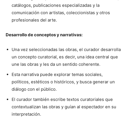
catálogos, publicaciones especializadas y la
comunicación con artistas, coleccionistas y otros
profesionales del arte.
Desarrollo de conceptos y narrativas:
Una vez seleccionadas las obras, el curador desarrolla
un concepto curatorial, es decir, una idea central que
une las obras y les da un sentido coherente.
Esta narrativa puede explorar temas sociales,
políticos, estéticos o históricos, y busca generar un
diálogo con el público.
El curador también escribe textos curatoriales que
contextualizan las obras y guían al espectador en su
interpretación.