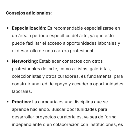
Consejos adicionales:
Especialización:
Es recomendable especializarse en
un área o período específico del arte, ya que esto
puede facilitar el acceso a oportunidades laborales y
el desarrollo de una carrera profesional.
Networking:
Establecer contactos con otros
profesionales del arte, como artistas, galeristas,
coleccionistas y otros curadores, es fundamental para
construir una red de apoyo y acceder a oportunidades
laborales.
Práctica:
La curaduría es una disciplina que se
aprende haciendo. Buscar oportunidades para
desarrollar proyectos curatoriales, ya sea de forma
independiente o en colaboración con instituciones, es