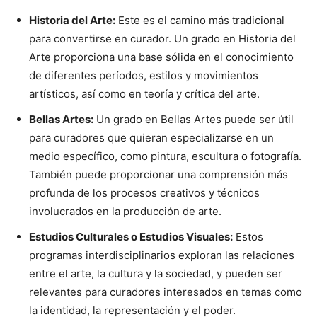
Historia del Arte:
Este es el camino más tradicional
para convertirse en curador. Un grado en Historia del
Arte proporciona una base sólida en el conocimiento
de diferentes períodos, estilos y movimientos
artísticos, así como en teoría y crítica del arte.
Bellas Artes:
Un grado en Bellas Artes puede ser útil
para curadores que quieran especializarse en un
medio específico, como pintura, escultura o fotografía.
También puede proporcionar una comprensión más
profunda de los procesos creativos y técnicos
involucrados en la producción de arte.
Estudios Culturales o Estudios Visuales:
Estos
programas interdisciplinarios exploran las relaciones
entre el arte, la cultura y la sociedad, y pueden ser
relevantes para curadores interesados en temas como
la identidad, la representación y el poder.