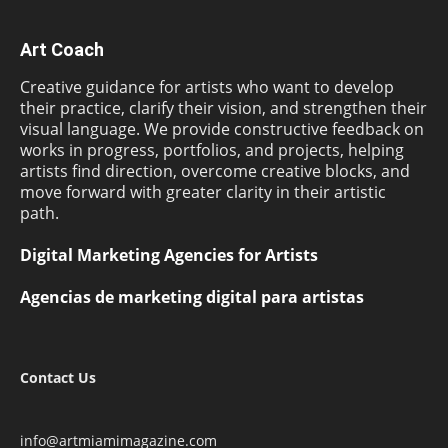
Art Coach
Creative guidance for artists who want to develop
their practice, clarify their vision, and strengthen their
visual language. We provide constructive feedback on
works in progress, portfolios, and projects, helping
artists find direction, overcome creative blocks, and
move forward with greater clarity in their artistic
path.
Digital Marketing Agencies for Artists
Agencias de marketing digital para artistas
Contact Us
info@artmiamimagazine.com