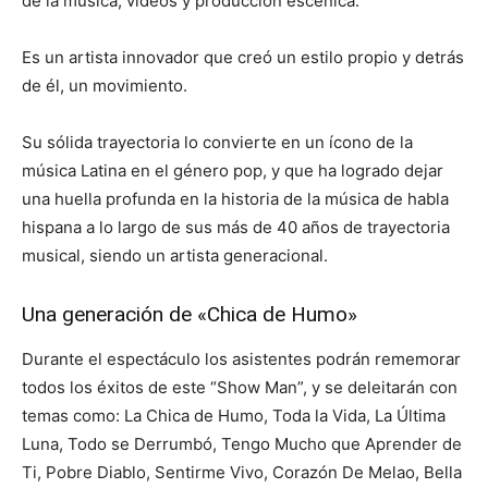
de la música, videos y producción escénica.
Es un artista innovador que creó un estilo propio y detrás
de él, un movimiento.
Su sólida trayectoria lo convierte en un ícono de la
música Latina en el género pop, y que ha logrado dejar
una huella profunda en la historia de la música de habla
hispana a lo largo de sus más de 40 años de trayectoria
musical, siendo un artista generacional.
Una generación de «Chica de Humo»
Durante el espectáculo los asistentes podrán rememorar
todos los éxitos de este “Show Man”, y se deleitarán con
temas como: La Chica de Humo, Toda la Vida, La Última
Luna, Todo se Derrumbó, Tengo Mucho que Aprender de
Ti, Pobre Diablo, Sentirme Vivo, Corazón De Melao, Bella