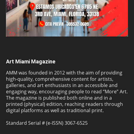
Art Miami Magazine
AMM was founded in 2012 with the aim of providing
high-quality, comprehensive content for artists,
galleries, and art enthusiasts in an accessible and
engaging way, encouraging people to read “More” Art.
The magazine is published both online and in a
printed (physical) edition, reaching readers through
digital platforms as well as traditional print.
Standard Serial # (e-ISSN) 3067-6525