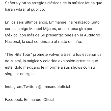
Señora y otros arreglos clásicos de la música latina que
harán vibrar al público.
En los seis últimos años, Emmanuel ha realizado junto
con su amigo Manuel Mijares, una exitosa gira por
México, con más de 50 presentaciones en el Auditorio
Nacional, la cual continuará el resto del año.
“The Hits Tour” promete volver a traer a los escenarios
de Miami, la mágica y colorida explosión artística que
este ídolo mexicano le imprime a sus shows con su
singular energía.
Instagram/Twitter: @emmanueloficial
Facebook: Emmanuel Oficial