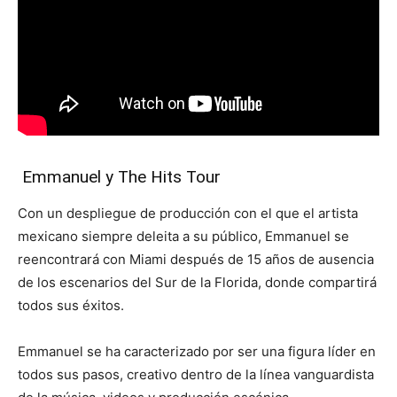
Emmanuel y The Hits Tour
Con un despliegue de producción con el que el artista
mexicano siempre deleita a su público, Emmanuel se
reencontrará con Miami después de 15 años de ausencia
de los escenarios del Sur de la Florida, donde compartirá
todos sus éxitos.
Emmanuel se ha caracterizado por ser una figura líder en
todos sus pasos, creativo dentro de la línea vanguardista