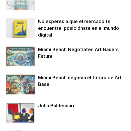
No esperes a que el mercado te
encuentre: posiciónate en el mundo
digital
Miami Beach Negotiates Art Basel’s
Future
Miami Beach negocia el futuro de Art
Basel
John Baldessari