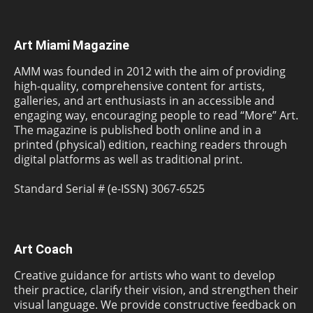
Art Miami Magazine
AMM was founded in 2012 with the aim of providing
high-quality, comprehensive content for artists,
galleries, and art enthusiasts in an accessible and
engaging way, encouraging people to read “More” Art.
The magazine is published both online and in a
printed (physical) edition, reaching readers through
digital platforms as well as traditional print.
Standard Serial # (e-ISSN) 3067-6525
Art Coach
Creative guidance for artists who want to develop
their practice, clarify their vision, and strengthen their
visual language. We provide constructive feedback on