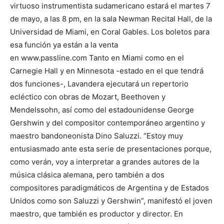
virtuoso instrumentista sudamericano estará el martes 7
de mayo, a las 8 pm, en la sala Newman Recital Hall, de la
Universidad de Miami, en Coral Gables. Los boletos para
esa función ya están a la venta
en www.passline.com Tanto en Miami como en el
Carnegie Hall y en Minnesota -estado en el que tendrá
dos funciones-, Lavandera ejecutará un repertorio
ecléctico con obras de Mozart, Beethoven y
Mendelssohn, así como del estadounidense George
Gershwin y del compositor contemporáneo argentino y
maestro bandoneonista Dino Saluzzi. “Estoy muy
entusiasmado ante esta serie de presentaciones porque,
como verán, voy a interpretar a grandes autores de la
música clásica alemana, pero también a dos
compositores paradigmáticos de Argentina y de Estados
Unidos como son Saluzzi y Gershwin”, manifestó el joven
maestro, que también es productor y director. En