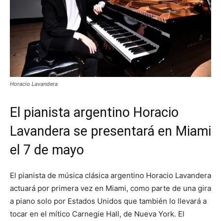
Horacio Lavandera
El pianista argentino Horacio
Lavandera se presentará en Miami
el 7 de mayo
El pianista de música clásica argentino Horacio Lavandera
actuará por primera vez en Miami, como parte de una gira
a piano solo por Estados Unidos que también lo llevará a
tocar en el mítico Carnegie Hall, de Nueva York. El