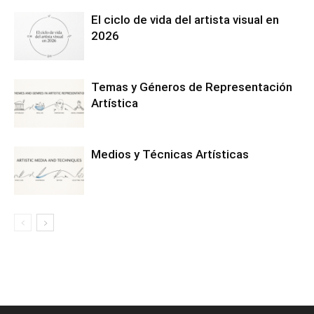
El ciclo de vida del artista visual en
2026
Temas y Géneros de Representación
Artística
Medios y Técnicas Artísticas