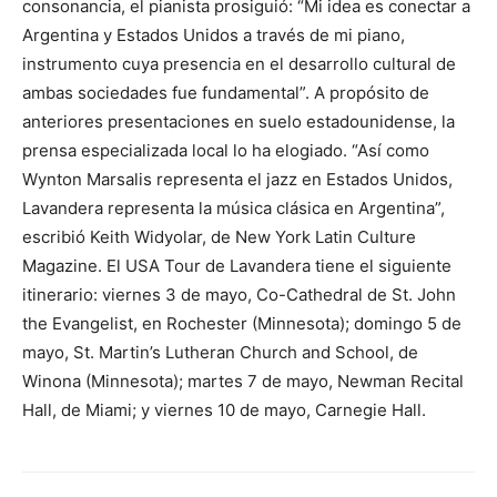
consonancia, el pianista prosiguió: “Mi idea es conectar a
Argentina y Estados Unidos a través de mi piano,
instrumento cuya presencia en el desarrollo cultural de
ambas sociedades fue fundamental”. A propósito de
anteriores presentaciones en suelo estadounidense, la
prensa especializada local lo ha elogiado. “Así como
Wynton Marsalis representa el jazz en Estados Unidos,
Lavandera representa la música clásica en Argentina”,
escribió Keith Widyolar, de New York Latin Culture
Magazine. El USA Tour de Lavandera tiene el siguiente
itinerario: viernes 3 de mayo, Co-Cathedral de St. John
the Evangelist, en Rochester (Minnesota); domingo 5 de
mayo, St. Martin’s Lutheran Church and School, de
Winona (Minnesota); martes 7 de mayo, Newman Recital
Hall, de Miami; y viernes 10 de mayo, Carnegie Hall.