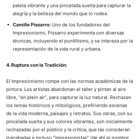
paleta vibrante y una pincelada suelta para capturar la
alegría y la belleza del mundo que lo rodea.
Camille Pissarro:
Uno de los fundadores del
Impresionismo, Pissarro experimenta con diversas
técnicas, incluyendo el puntillismo, y se interesa por la
representación de la vida rural y urbana.
4. Ruptura con la Tradición:
El Impresionismo rompe con las normas académicas de la
pintura. Los artistas abandonan el taller y pintan al aire
libre, “en plein air”, para capturar la luz natural. Rechazan
los temas históricos y mitológicos, prefiriendo escenas
de la vida moderna, paisajes y retratos. Sus obras, con su
pincelada suelta y sus colores vibrantes, son inicialmente
rechazadas por el público y la crítica, que las consideran
inacabadas e incluso “impresionistas” (de ahí el nombre