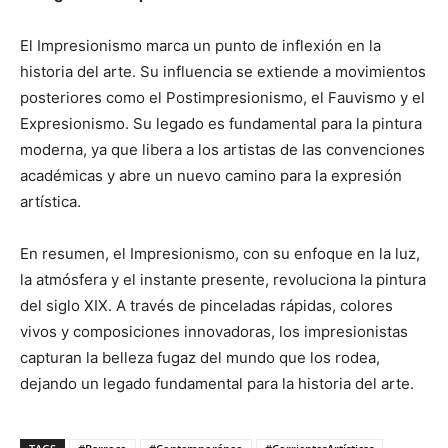
El Impresionismo marca un punto de inflexión en la
historia del arte. Su influencia se extiende a movimientos
posteriores como el Postimpresionismo, el Fauvismo y el
Expresionismo. Su legado es fundamental para la pintura
moderna, ya que libera a los artistas de las convenciones
académicas y abre un nuevo camino para la expresión
artística.
En resumen, el Impresionismo, con su enfoque en la luz,
la atmósfera y el instante presente, revoluciona la pintura
del siglo XIX. A través de pinceladas rápidas, colores
vivos y composiciones innovadoras, los impresionistas
capturan la belleza fugaz del mundo que los rodea,
dejando un legado fundamental para la historia del arte.