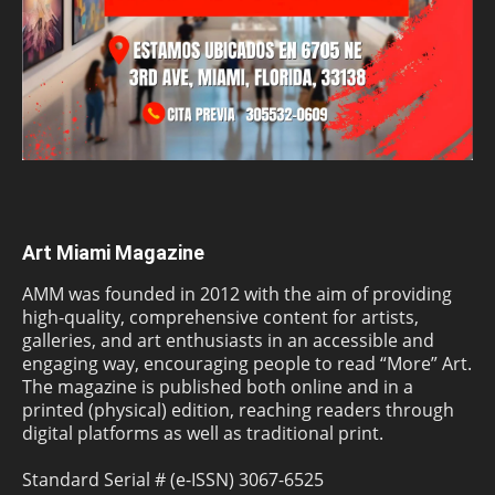
Art Miami Magazine
AMM was founded in 2012 with the aim of providing
high-quality, comprehensive content for artists,
galleries, and art enthusiasts in an accessible and
engaging way, encouraging people to read “More” Art.
The magazine is published both online and in a
printed (physical) edition, reaching readers through
digital platforms as well as traditional print.
Standard Serial # (e-ISSN) 3067-6525