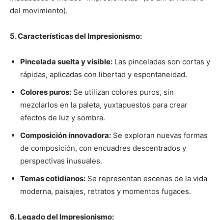
del movimiento).
5. Características del Impresionismo:
Pincelada suelta y visible:
Las pinceladas son cortas y
rápidas, aplicadas con libertad y espontaneidad.
Colores puros:
Se utilizan colores puros, sin
mezclarlos en la paleta, yuxtapuestos para crear
efectos de luz y sombra.
Composición innovadora:
Se exploran nuevas formas
de composición, con encuadres descentrados y
perspectivas inusuales.
Temas cotidianos:
Se representan escenas de la vida
moderna, paisajes, retratos y momentos fugaces.
6. Legado del Impresionismo: