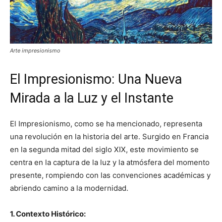
Arte impresionismo
El Impresionismo: Una Nueva
Mirada a la Luz y el Instante
El Impresionismo, como se ha mencionado, representa
una revolución en la historia del arte. Surgido en Francia
en la segunda mitad del siglo XIX, este movimiento se
centra en la captura de la luz y la atmósfera del momento
presente, rompiendo con las convenciones académicas y
abriendo camino a la modernidad.
1. Contexto Histórico: