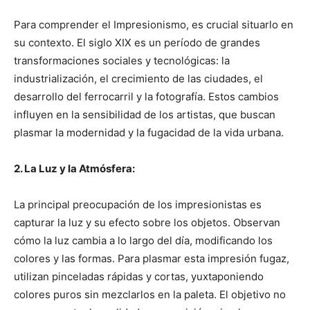
Para comprender el Impresionismo, es crucial situarlo en
su contexto. El siglo XIX es un período de grandes
transformaciones sociales y tecnológicas: la
industrialización, el crecimiento de las ciudades, el
desarrollo del ferrocarril y la fotografía. Estos cambios
influyen en la sensibilidad de los artistas, que buscan
plasmar la modernidad y la fugacidad de la vida urbana.
2. La Luz y la Atmósfera:
La principal preocupación de los impresionistas es
capturar la luz y su efecto sobre los objetos. Observan
cómo la luz cambia a lo largo del día, modificando los
colores y las formas. Para plasmar esta impresión fugaz,
utilizan pinceladas rápidas y cortas, yuxtaponiendo
colores puros sin mezclarlos en la paleta. El objetivo no