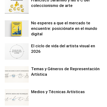
coleccionismo de arte
No esperes a que el mercado te
encuentre: posiciónate en el mundo
digital
El ciclo de vida del artista visual en
2026
Temas y Géneros de Representación
Artística
Medios y Técnicas Artísticas