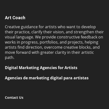
Art Coach
Creative guidance for artists who want to develop
their practice, clarify their vision, and strengthen their
visual language. We provide constructive feedback on
works in progress, portfolios, and projects, helping
artists find direction, overcome creative blocks, and
move forward with greater clarity in their artistic
path.
Digital Marketing Agencies for Artists
Agencias de marketing digital para artistas
Contact Us