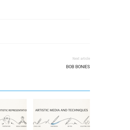
Next article
BOB BONIES