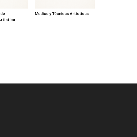
 de
Medios y Técnicas Artísticas
rtística