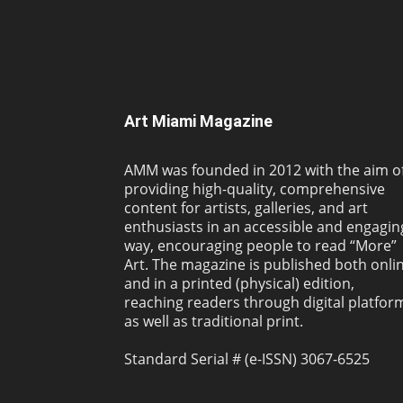
Art Miami Magazine
AMM was founded in 2012 with the aim o
providing high-quality, comprehensive
content for artists, galleries, and art
enthusiasts in an accessible and engagin
way, encouraging people to read “More”
Art. The magazine is published both onli
and in a printed (physical) edition,
reaching readers through digital platfor
as well as traditional print.
Standard Serial # (e-ISSN) 3067-6525