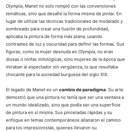
Olympia
, Manet no solo rompió con las convenciones
temáticas, sino que desafió la forma misma de pintar. En
lugar de utilizar las técnicas tradicionales de modelado y
sombreado para crear una ilusión de profundidad,
aplicaba la pintura de forma más plana, usando
contrastes de luz y oscuridad para definir las formas. Sus
figuras, como la mujer desnuda en
Olympia
, no eran
diosas o ninfas mitológicas, sino mujeres de la época que
miraban al espectador sin vergüenza, lo que resultaba
chocante para la sociedad burguesa del siglo XIX.
El legado de Manet es un
cambio de paradigma
. Su arte
demostró que una pintura no tenía que ser una ventana a
un mundo idealizado, sino que podía ser una superficie
de pintura en sí misma. Sus pinceladas rápidas y su
enfoque en temas contemporáneos allanaron el camino
para los impresionistas, quienes llevaron su