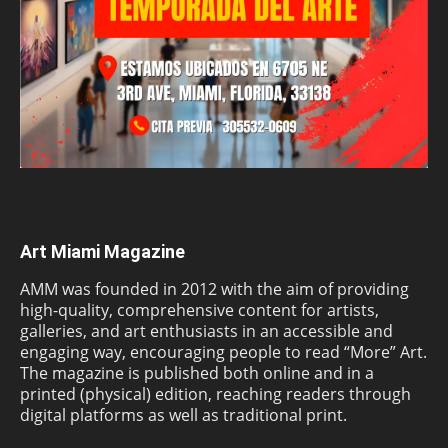
Art Miami Magazine
AMM was founded in 2012 with the aim of providing
high-quality, comprehensive content for artists,
galleries, and art enthusiasts in an accessible and
engaging way, encouraging people to read “More” Art.
The magazine is published both online and in a
printed (physical) edition, reaching readers through
digital platforms as well as traditional print.