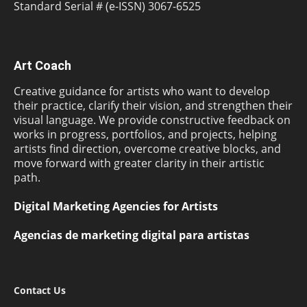
Standard Serial # (e-ISSN) 3067-6525
Art Coach
Creative guidance for artists who want to develop
their practice, clarify their vision, and strengthen their
visual language. We provide constructive feedback on
works in progress, portfolios, and projects, helping
artists find direction, overcome creative blocks, and
move forward with greater clarity in their artistic
path.
Digital Marketing Agencies for Artists
Agencias de marketing digital para artistas
Contact Us