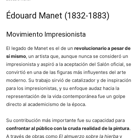
Édouard Manet (1832-1883)
Movimiento Impresionista
El legado de Manet es el de un
revolucionario a pesar de
sí mismo
, un artista que, aunque nunca se consideró un
impresionista y aspiró a la aceptación del Salón oficial, se
convirtió en una de las figuras más influyentes del arte
moderno. Su trabajo sirvió de catalizador y de inspiración
para los impresionistas, y su enfoque audaz hacia la
representación de la vida contemporánea fue un golpe
directo al academicismo de la época.
Su contribución más importante fue su capacidad para
confrontar al público con la cruda realidad de la pintura
.
A través de obras como
El almuerzo sobre la hierba
y