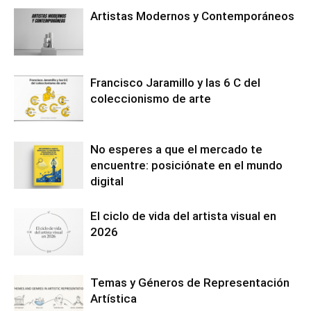
Artistas Modernos y Contemporáneos
Francisco Jaramillo y las 6 C del
coleccionismo de arte
No esperes a que el mercado te
encuentre: posiciónate en el mundo
digital
El ciclo de vida del artista visual en
2026
Temas y Géneros de Representación
Artística