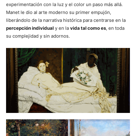
experimentación con la luz y el color un paso más allá.
Manet le dio al arte moderno su primer empujón,
liberándolo de la narrativa histórica para centrarse en la
percepción individual
y en la
vida tal como es
, en toda
su complejidad y sin adornos.