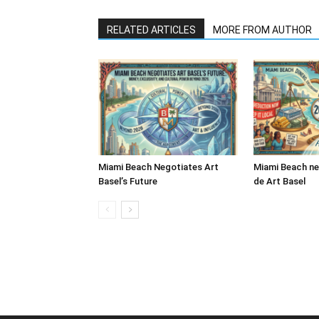
RELATED ARTICLES
MORE FROM AUTHOR
Miami Beach Negotiates Art
Miami Beach ne
Basel’s Future
de Art Basel