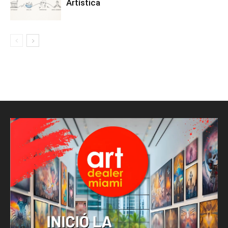
Artística