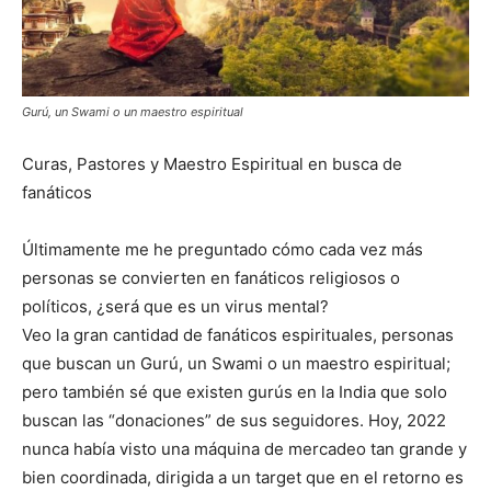
Gurú, un Swami o un maestro espiritual
Curas, Pastores y Maestro Espiritual en busca de
fanáticos
Últimamente me he preguntado cómo cada vez más
personas se convierten en fanáticos religiosos o
políticos, ¿será que es un virus mental?
Veo la gran cantidad de fanáticos espirituales, personas
que buscan un Gurú, un Swami o un maestro espiritual;
pero también sé que existen gurús en la India que solo
buscan las “donaciones” de sus seguidores. Hoy, 2022
nunca había visto una máquina de mercadeo tan grande y
bien coordinada, dirigida a un target que en el retorno es