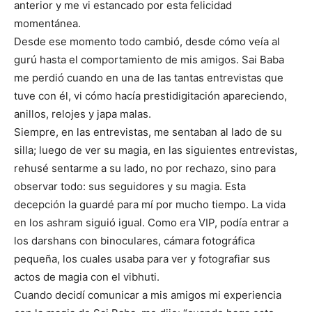
anterior y me vi estancado por esta felicidad
momentánea.
Desde ese momento todo cambió, desde cómo veía al
gurú hasta el comportamiento de mis amigos. Sai Baba
me perdió cuando en una de las tantas entrevistas que
tuve con él, vi cómo hacía prestidigitación apareciendo,
anillos, relojes y japa malas.
Siempre, en las entrevistas, me sentaban al lado de su
silla; luego de ver su magia, en las siguientes entrevistas,
rehusé sentarme a su lado, no por rechazo, sino para
observar todo: sus seguidores y su magia. Esta
decepción la guardé para mí por mucho tiempo. La vida
en los ashram siguió igual. Como era VIP, podía entrar a
los darshans con binoculares, cámara fotográfica
pequeña, los cuales usaba para ver y fotografiar sus
actos de magia con el vibhuti.
Cuando decidí comunicar a mis amigos mi experiencia