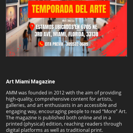
Art Miami Magazine
AMM was founded in 2012 with the aim of providing
high-quality, comprehensive content for artists,
galleries, and art enthusiasts in an accessible and
engaging way, encouraging people to read “More” Art.
The magazine is published both online and in a
printed (physical) edition, reaching readers through
digital platforms as well as traditional print.