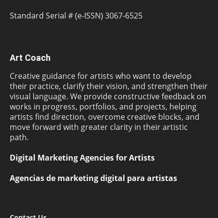
Standard Serial # (e-ISSN) 3067-6525
Art Coach
Creative guidance for artists who want to develop
their practice, clarify their vision, and strengthen their
visual language. We provide constructive feedback on
works in progress, portfolios, and projects, helping
artists find direction, overcome creative blocks, and
move forward with greater clarity in their artistic
path.
Digital Marketing Agencies for Artists
Agencias de marketing digital para artistas
Contact Us