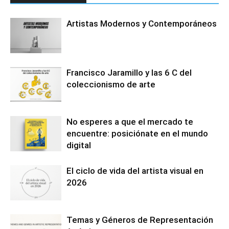
Artistas Modernos y Contemporáneos
Francisco Jaramillo y las 6 C del
coleccionismo de arte
No esperes a que el mercado te
encuentre: posiciónate en el mundo
digital
El ciclo de vida del artista visual en
2026
Temas y Géneros de Representación