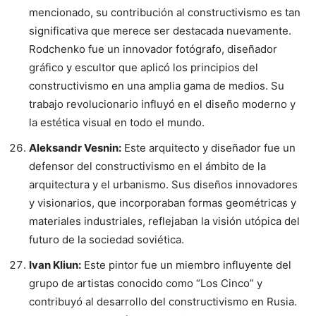
mencionado, su contribución al constructivismo es tan
significativa que merece ser destacada nuevamente.
Rodchenko fue un innovador fotógrafo, diseñador
gráfico y escultor que aplicó los principios del
constructivismo en una amplia gama de medios. Su
trabajo revolucionario influyó en el diseño moderno y
la estética visual en todo el mundo.
Aleksandr Vesnin:
Este arquitecto y diseñador fue un
defensor del constructivismo en el ámbito de la
arquitectura y el urbanismo. Sus diseños innovadores
y visionarios, que incorporaban formas geométricas y
materiales industriales, reflejaban la visión utópica del
futuro de la sociedad soviética.
Ivan Kliun:
Este pintor fue un miembro influyente del
grupo de artistas conocido como “Los Cinco” y
contribuyó al desarrollo del constructivismo en Rusia.