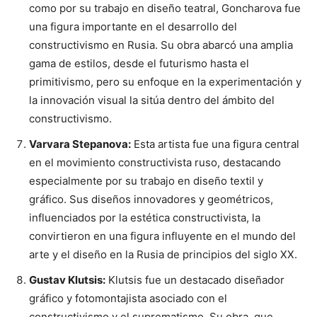
como por su trabajo en diseño teatral, Goncharova fue
una figura importante en el desarrollo del
constructivismo en Rusia. Su obra abarcó una amplia
gama de estilos, desde el futurismo hasta el
primitivismo, pero su enfoque en la experimentación y
la innovación visual la sitúa dentro del ámbito del
constructivismo.
Varvara Stepanova:
Esta artista fue una figura central
en el movimiento constructivista ruso, destacando
especialmente por su trabajo en diseño textil y
gráfico. Sus diseños innovadores y geométricos,
influenciados por la estética constructivista, la
convirtieron en una figura influyente en el mundo del
arte y el diseño en la Rusia de principios del siglo XX.
Gustav Klutsis:
Klutsis fue un destacado diseñador
gráfico y fotomontajista asociado con el
constructivismo y el suprematismo. Su obra, que