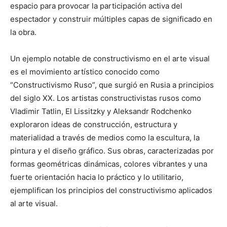
espacio para provocar la participación activa del
espectador y construir múltiples capas de significado en
la obra.
Un ejemplo notable de constructivismo en el arte visual
es el movimiento artístico conocido como
“Constructivismo Ruso”, que surgió en Rusia a principios
del siglo XX. Los artistas constructivistas rusos como
Vladimir Tatlin, El Lissitzky y Aleksandr Rodchenko
exploraron ideas de construcción, estructura y
materialidad a través de medios como la escultura, la
pintura y el diseño gráfico. Sus obras, caracterizadas por
formas geométricas dinámicas, colores vibrantes y una
fuerte orientación hacia lo práctico y lo utilitario,
ejemplifican los principios del constructivismo aplicados
al arte visual.