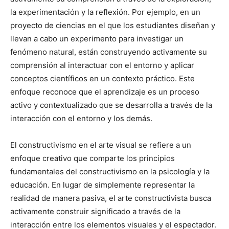
la experimentación y la reflexión. Por ejemplo, en un
proyecto de ciencias en el que los estudiantes diseñan y
llevan a cabo un experimento para investigar un
fenómeno natural, están construyendo activamente su
comprensión al interactuar con el entorno y aplicar
conceptos científicos en un contexto práctico. Este
enfoque reconoce que el aprendizaje es un proceso
activo y contextualizado que se desarrolla a través de la
interacción con el entorno y los demás.
El constructivismo en el arte visual se refiere a un
enfoque creativo que comparte los principios
fundamentales del constructivismo en la psicología y la
educación. En lugar de simplemente representar la
realidad de manera pasiva, el arte constructivista busca
activamente construir significado a través de la
interacción entre los elementos visuales y el espectador.