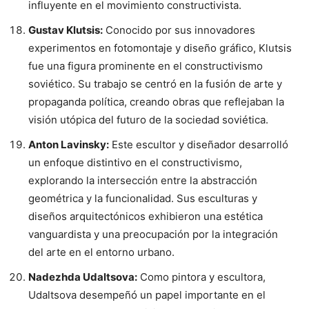
influyente en el movimiento constructivista.
Gustav Klutsis:
Conocido por sus innovadores
experimentos en fotomontaje y diseño gráfico, Klutsis
fue una figura prominente en el constructivismo
soviético. Su trabajo se centró en la fusión de arte y
propaganda política, creando obras que reflejaban la
visión utópica del futuro de la sociedad soviética.
Anton Lavinsky:
Este escultor y diseñador desarrolló
un enfoque distintivo en el constructivismo,
explorando la intersección entre la abstracción
geométrica y la funcionalidad. Sus esculturas y
diseños arquitectónicos exhibieron una estética
vanguardista y una preocupación por la integración
del arte en el entorno urbano.
Nadezhda Udaltsova:
Como pintora y escultora,
Udaltsova desempeñó un papel importante en el