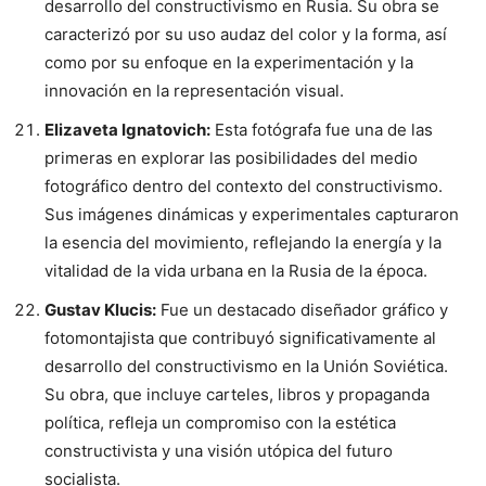
desarrollo del constructivismo en Rusia. Su obra se
caracterizó por su uso audaz del color y la forma, así
como por su enfoque en la experimentación y la
innovación en la representación visual.
Elizaveta Ignatovich:
Esta fotógrafa fue una de las
primeras en explorar las posibilidades del medio
fotográfico dentro del contexto del constructivismo.
Sus imágenes dinámicas y experimentales capturaron
la esencia del movimiento, reflejando la energía y la
vitalidad de la vida urbana en la Rusia de la época.
Gustav Klucis:
Fue un destacado diseñador gráfico y
fotomontajista que contribuyó significativamente al
desarrollo del constructivismo en la Unión Soviética.
Su obra, que incluye carteles, libros y propaganda
política, refleja un compromiso con la estética
constructivista y una visión utópica del futuro
socialista.