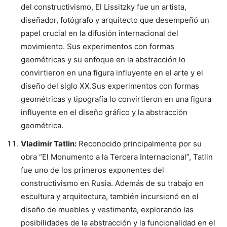
del constructivismo, El Lissitzky fue un artista,
diseñador, fotógrafo y arquitecto que desempeñó un
papel crucial en la difusión internacional del
movimiento. Sus experimentos con formas
geométricas y su enfoque en la abstracción lo
convirtieron en una figura influyente en el arte y el
diseño del siglo XX.Sus experimentos con formas
geométricas y tipografía lo convirtieron en una figura
influyente en el diseño gráfico y la abstracción
geométrica.
Vladimir Tatlin:
Reconocido principalmente por su
obra “El Monumento a la Tercera Internacional”, Tatlin
fue uno de los primeros exponentes del
constructivismo en Rusia. Además de su trabajo en
escultura y arquitectura, también incursionó en el
diseño de muebles y vestimenta, explorando las
posibilidades de la abstracción y la funcionalidad en el