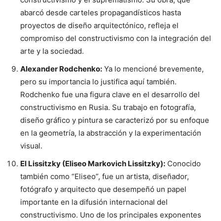
abarcó desde carteles propagandísticos hasta
proyectos de diseño arquitectónico, refleja el
compromiso del constructivismo con la integración del
arte y la sociedad.
Alexander Rodchenko:
Ya lo mencioné brevemente,
pero su importancia lo justifica aquí también.
Rodchenko fue una figura clave en el desarrollo del
constructivismo en Rusia. Su trabajo en fotografía,
diseño gráfico y pintura se caracterizó por su enfoque
en la geometría, la abstracción y la experimentación
visual.
El Lissitzky (Eliseo Markovich Lissitzky):
Conocido
también como “Eliseo”, fue un artista, diseñador,
fotógrafo y arquitecto que desempeñó un papel
importante en la difusión internacional del
constructivismo. Uno de los principales exponentes