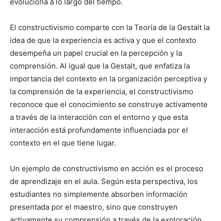
evoluciona a lo largo del tiempo.
El constructivismo comparte con la Teoría de la Gestalt la
idea de que la experiencia es activa y que el contexto
desempeña un papel crucial en la percepción y la
comprensión. Al igual que la Gestalt, que enfatiza la
importancia del contexto en la organización perceptiva y
la comprensión de la experiencia, el constructivismo
reconoce que el conocimiento se construye activamente
a través de la interacción con el entorno y que esta
interacción está profundamente influenciada por el
contexto en el que tiene lugar.
Un ejemplo de constructivismo en acción es el proceso
de aprendizaje en el aula. Según esta perspectiva, los
estudiantes no simplemente absorben información
presentada por el maestro, sino que construyen
activamente su comprensión a través de la exploración,