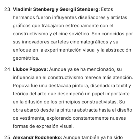
Vladimir Stenberg y Georgii Stenberg:
Estos
hermanos fueron influyentes diseñadores y artistas
gráficos que trabajaron estrechamente con el
constructivismo y el cine soviético. Son conocidos por
sus innovadores carteles cinematográficos y su
enfoque en la experimentación visual y la abstracción
geométrica.
Liubov Popova:
Aunque ya se ha mencionado, su
influencia en el constructivismo merece más atención.
Popova fue una destacada pintora, diseñadora textil y
teórica del arte que desempeñó un papel importante
en la difusión de los principios constructivistas. Su
obra abarcó desde la pintura abstracta hasta el diseño
de vestimenta, explorando constantemente nuevas
formas de expresión visual.
Alexandr Rodchenko:
Aunque también ya ha sido