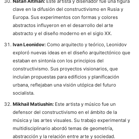
Natan Altman:
Este artista y diseñador fue una figura
clave en la difusión del constructivismo en Rusia y
Europa. Sus experimentos con formas y colores
abstractos influyeron en el desarrollo del arte
abstracto y el diseño moderno en el siglo XX.
Ivan Leonidov:
Como arquitecto y teórico, Leonidov
exploró nuevas ideas en el diseño arquitectónico que
estaban en sintonía con los principios del
constructivismo. Sus proyectos visionarios, que
incluían propuestas para edificios y planificación
urbana, reflejaban una visión utópica del futuro
socialista.
Mikhail Matiushin:
Este artista y músico fue un
defensor del constructivismo en el ámbito de la
música y las artes visuales. Su trabajo experimental y
multidisciplinario abordó temas de geometría,
abstracción y la relación entre arte y sociedad.