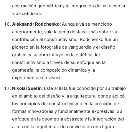
abstracción geométrica y la integración del arte con la
vida cotidiana.
Aleksandr Rodchenko:
Aunque ya se mencionó
anteriormente, vale la pena destacar más sobre su
contribución al constructivismo. Rodchenko fue un
pionero en la fotografía de vanguardia y el diseño
gráfico, y su obra influyó en la estética del
constructivismo a través de su enfoque en la
geometría, la composición dinámica y la
experimentación visual.
Nikolai Suetin:
Este artista fue conocido por su trabajo
en el ámbito del diseño y la arquitectura, donde aplicó
los principios del constructivismo en la creación de
formas innovadoras y funcionalmente expresivas. Su
enfoque en la geometría abstracta y la integración del
arte con la arquitectura lo convirtió en una figura