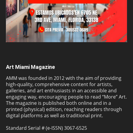
Art Miami Magazine
AMM was founded in 2012 with the aim of providing
high-quality, comprehensive content for artists,
galleries, and art enthusiasts in an accessible and
engaging way, encouraging people to read “More” Art.
The magazine is published both online and in a
printed (physical) edition, reaching readers through
digital platforms as well as traditional print.
Standard Serial # (e-ISSN) 3067-6525