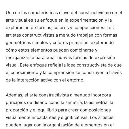
Una de las características clave del constructivismo en el
arte visual es su enfoque en la experimentación y la
exploración de formas, colores y composiciones. Los
artistas constructivistas a menudo trabajan con formas
geométricas simples y colores primarios, explorando
cómo estos elementos pueden combinarse y
reorganizarse para crear nuevas formas de expresión
visual. Este enfoque refleja la idea constructivista de que
el conocimiento y la comprensión se construyen a través
de la interacción activa con el entorno.
Además, el arte constructivista a menudo incorpora
principios de diseño como la simetría, la asimetría, la
proporción y el equilibrio para crear composiciones
visualmente impactantes y significativas. Los artistas
pueden jugar con la organización de elementos en el