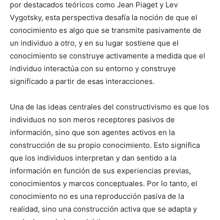
por destacados teóricos como Jean Piaget y Lev
Vygotsky, esta perspectiva desafía la noción de que el
conocimiento es algo que se transmite pasivamente de
un individuo a otro, y en su lugar sostiene que el
conocimiento se construye activamente a medida que el
individuo interactúa con su entorno y construye
significado a partir de esas interacciones.
Una de las ideas centrales del constructivismo es que los
individuos no son meros receptores pasivos de
información, sino que son agentes activos en la
construcción de su propio conocimiento. Esto significa
que los individuos interpretan y dan sentido a la
información en función de sus experiencias previas,
conocimientos y marcos conceptuales. Por lo tanto, el
conocimiento no es una reproducción pasiva de la
realidad, sino una construcción activa que se adapta y