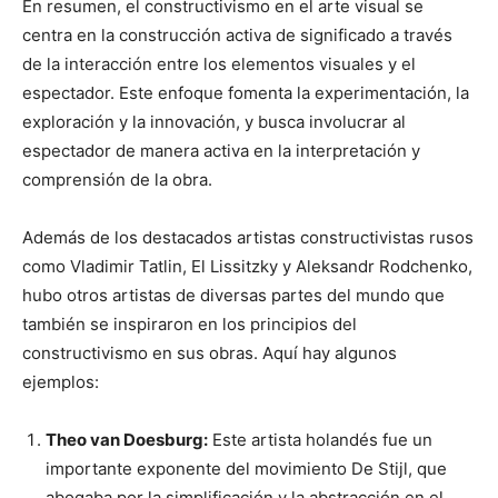
En resumen, el constructivismo en el arte visual se
centra en la construcción activa de significado a través
de la interacción entre los elementos visuales y el
espectador. Este enfoque fomenta la experimentación, la
exploración y la innovación, y busca involucrar al
espectador de manera activa en la interpretación y
comprensión de la obra.
Además de los destacados artistas constructivistas rusos
como Vladimir Tatlin, El Lissitzky y Aleksandr Rodchenko,
hubo otros artistas de diversas partes del mundo que
también se inspiraron en los principios del
constructivismo en sus obras. Aquí hay algunos
ejemplos:
Theo van Doesburg:
Este artista holandés fue un
importante exponente del movimiento De Stijl, que
abogaba por la simplificación y la abstracción en el