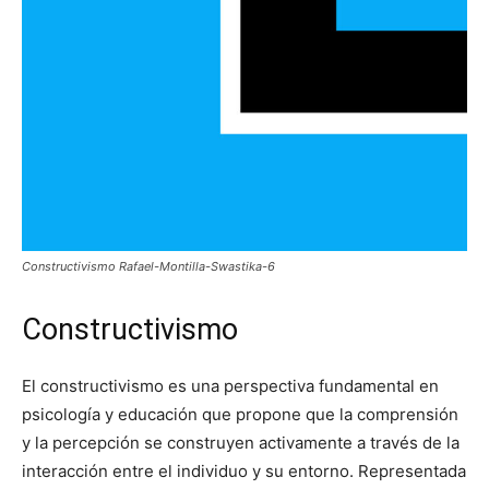
Constructivismo Rafael-Montilla-Swastika-6
Constructivismo
El constructivismo es una perspectiva fundamental en
psicología y educación que propone que la comprensión
y la percepción se construyen activamente a través de la
interacción entre el individuo y su entorno. Representada