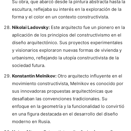
Su obra, que abarcó desde la pintura abstracta hasta la
escultura, reflejaba su interés en la exploración de la
forma y el color en un contexto constructivista.
Nikolai Ladovsky:
Este arquitecto fue un pionero en la
aplicación de los principios del constructivismo en el
diseño arquitectónico. Sus proyectos experimentales
y visionarios exploraron nuevas formas de vivienda y
urbanismo, reflejando la utopía constructivista de la
sociedad futura.
Konstantin Melnikov:
Otro arquitecto influyente en el
movimiento constructivista, Melnikov es conocido por
sus innovadoras propuestas arquitectónicas que
desafiaban las convenciones tradicionales. Su
enfoque en la geometría y la funcionalidad lo convirtió
en una figura destacada en el desarrollo del diseño
moderno en Rusia.