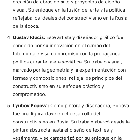
creación de obras de arte y proyectos de diseño
visual. Su enfoque en la fusión del arte y la política
reflejaba los ideales del constructivismo en la Rusia
de la época.
Gustav Klucis:
Este artista y diseñador gráfico fue
conocido por su innovación en el campo del
fotomontaje y su compromiso con la propaganda
política durante la era soviética. Su trabajo visual,
marcado por la geometría y la experimentación con
formas y composiciones, refleja los principios del
constructivismo en su enfoque práctico y
comprometido.
Lyubov Popova:
Como pintora y diseñadora, Popova
fue una figura clave en el desarrollo del
constructivismo en Rusia. Su trabajo abarcó desde la
pintura abstracta hasta el diseño de textiles y
vestimenta, y se caracterizó por su enfoque en la