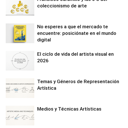
coleccionismo de arte
No esperes a que el mercado te
encuentre: posiciónate en el mundo
digital
El ciclo de vida del artista visual en
2026
Temas y Géneros de Representación
Artística
Medios y Técnicas Artísticas