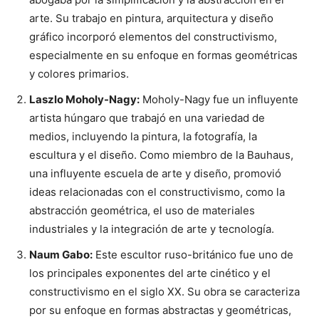
arte. Su trabajo en pintura, arquitectura y diseño
gráfico incorporó elementos del constructivismo,
especialmente en su enfoque en formas geométricas
y colores primarios.
Laszlo Moholy-Nagy:
Moholy-Nagy fue un influyente
artista húngaro que trabajó en una variedad de
medios, incluyendo la pintura, la fotografía, la
escultura y el diseño. Como miembro de la Bauhaus,
una influyente escuela de arte y diseño, promovió
ideas relacionadas con el constructivismo, como la
abstracción geométrica, el uso de materiales
industriales y la integración de arte y tecnología.
Naum Gabo:
Este escultor ruso-británico fue uno de
los principales exponentes del arte cinético y el
constructivismo en el siglo XX. Su obra se caracteriza
por su enfoque en formas abstractas y geométricas,