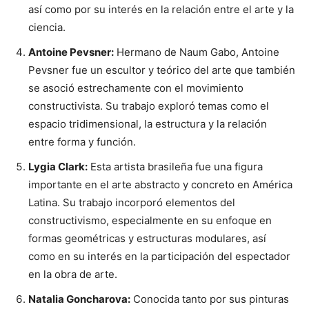
así como por su interés en la relación entre el arte y la
ciencia.
Antoine Pevsner:
Hermano de Naum Gabo, Antoine
Pevsner fue un escultor y teórico del arte que también
se asoció estrechamente con el movimiento
constructivista. Su trabajo exploró temas como el
espacio tridimensional, la estructura y la relación
entre forma y función.
Lygia Clark:
Esta artista brasileña fue una figura
importante en el arte abstracto y concreto en América
Latina. Su trabajo incorporó elementos del
constructivismo, especialmente en su enfoque en
formas geométricas y estructuras modulares, así
como en su interés en la participación del espectador
en la obra de arte.
Natalia Goncharova:
Conocida tanto por sus pinturas