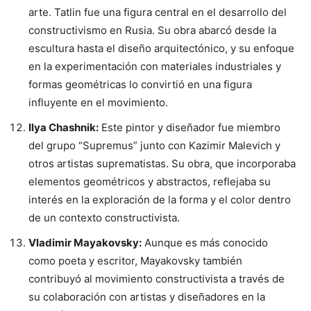
arte. Tatlin fue una figura central en el desarrollo del
constructivismo en Rusia. Su obra abarcó desde la
escultura hasta el diseño arquitectónico, y su enfoque
en la experimentación con materiales industriales y
formas geométricas lo convirtió en una figura
influyente en el movimiento.
Ilya Chashnik:
Este pintor y diseñador fue miembro
del grupo “Supremus” junto con Kazimir Malevich y
otros artistas suprematistas. Su obra, que incorporaba
elementos geométricos y abstractos, reflejaba su
interés en la exploración de la forma y el color dentro
de un contexto constructivista.
Vladimir Mayakovsky:
Aunque es más conocido
como poeta y escritor, Mayakovsky también
contribuyó al movimiento constructivista a través de
su colaboración con artistas y diseñadores en la