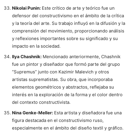
Nikolai Punin:
Este crítico de arte y teórico fue un
defensor del constructivismo en el ámbito de la crítica
y la teoría del arte. Su trabajo influyó en la difusión y la
comprensión del movimiento, proporcionando análisis
y reflexiones importantes sobre su significado y su
impacto en la sociedad.
Ilya Chashnik:
Mencionado anteriormente, Chashnik
fue un pintor y diseñador que formó parte del grupo
“Supremus” junto con Kazimir Malevich y otros
artistas suprematistas. Su obra, que incorporaba
elementos geométricos y abstractos, reflejaba su
interés en la exploración de la forma y el color dentro
del contexto constructivista.
Nina Genke-Meller:
Esta artista y diseñadora fue una
figura destacada en el constructivismo ruso,
especialmente en el ámbito del diseño textil y gráfico.