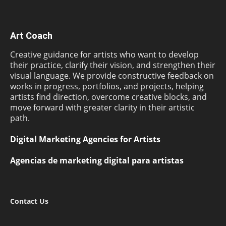
Art Coach
Creative guidance for artists who want to develop
their practice, clarify their vision, and strengthen their
visual language. We provide constructive feedback on
works in progress, portfolios, and projects, helping
artists find direction, overcome creative blocks, and
move forward with greater clarity in their artistic
path.
Digital Marketing Agencies for Artists
Agencias de marketing digital para artistas
Contact Us