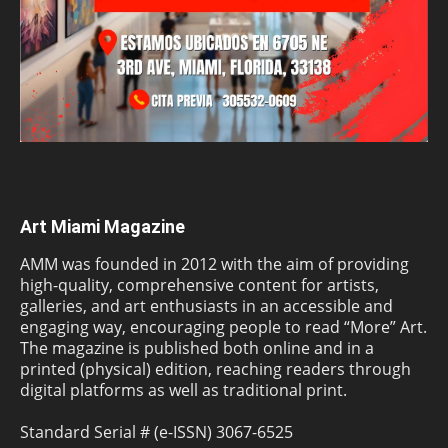
Art Miami Magazine
AMM was founded in 2012 with the aim of providing
high-quality, comprehensive content for artists,
galleries, and art enthusiasts in an accessible and
engaging way, encouraging people to read “More” Art.
The magazine is published both online and in a
printed (physical) edition, reaching readers through
digital platforms as well as traditional print.
Standard Serial # (e-ISSN) 3067-6525