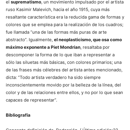
el
suprematismo
, un movimiento impulsado por el artista
ruso Kasimir Malevich, hacia el año 1915, cuya más
resaltante característica era la reducida gama de formas y
colores que se emplea para la realización de los cuadros;
fue llamada “una de las formas más puras de arte
abstracto”. Igualmente,
el neoplasticismo, que osa como
máximo exponente a Piet Mondrian
, resaltaba por
descomponer la forma de lo que iban a representar a
sólo las siluetas más básicas, con colores primarios; una
de las frases más célebres del artista antes mencionado,
dicta: “Todo artista verdadero ha sido siempre
inconscientemente movido por la belleza de la línea, del
color y de las relaciones entre ellos, y no por lo que sean
capaces de representar”.
Bibliografía