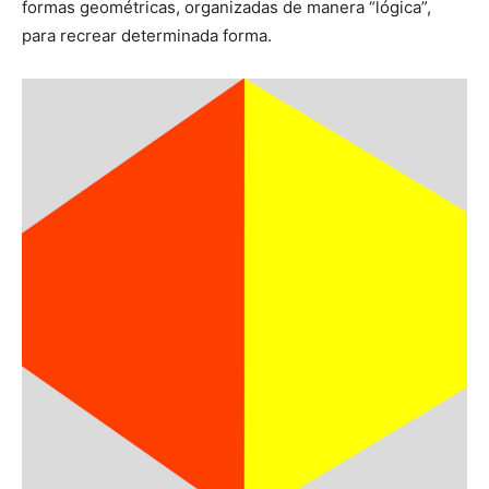
formas geométricas, organizadas de manera “lógica”,
para recrear determinada forma.