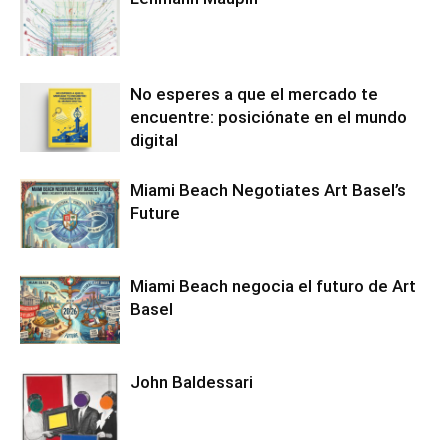
No esperes a que el mercado te
encuentre: posiciónate en el mundo
digital
Miami Beach Negotiates Art Basel’s
Future
Miami Beach negocia el futuro de Art
Basel
John Baldessari