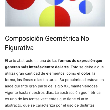
Composición Geométrica No
Figurativa
El arte abstracto es una de las
formas de expresión que
generan más interés dentro del arte
. Esto se debe a que
utiliza gran cantidad de elementos, como el
color
, la
forma, las líneas o las texturas. Su popularidad estuvo en
auge durante gran parte del siglo XX, manteniéndose
vigente hasta nuestros días. La abstracción geométrica
es uno de las tantas vertientes que tiene el arte
abstracto, que se caracteriza por el uso de distintas