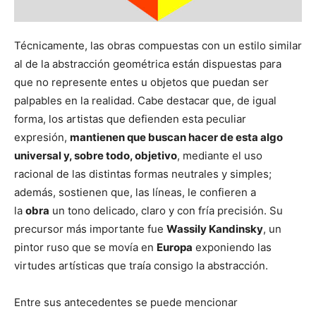
Técnicamente, las obras compuestas con un estilo similar
al de la abstracción geométrica están dispuestas para
que no represente entes u objetos que puedan ser
palpables en la realidad. Cabe destacar que, de igual
forma, los artistas que defienden esta peculiar
expresión,
mantienen que buscan hacer de esta algo
universal y, sobre todo, objetivo
, mediante el uso
racional de las distintas formas neutrales y simples;
además, sostienen que, las líneas, le confieren a
la
obra
un tono delicado, claro y con fría precisión. Su
precursor más importante fue
Wassily Kandinsky
, un
pintor ruso que se movía en
Europa
exponiendo las
virtudes artísticas que traía consigo la abstracción.
Entre sus antecedentes se puede mencionar