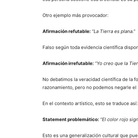
Otro ejemplo más provocador:
Afirmación refutable:
“La Tierra es plana.”
Falso según toda evidencia científica dispon
Afirmación irrefutable:
“Yo creo que la Tier
No debatimos la veracidad científica de la
razonamiento, pero no podemos negarle el 
En el contexto artístico, esto se traduce así:
Statement problemático:
“El color rojo sig
Esto es una generalización cultural que pu