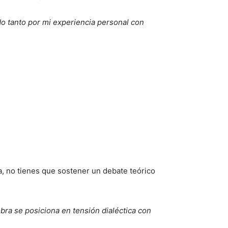
ado tanto por mi experiencia personal con
a, no tienes que sostener un debate teórico
obra se posiciona en tensión dialéctica con