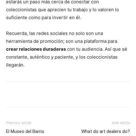
estarás un paso más cerca de conectar con
coleccionistas que aprecien tu trabajo y lo valoren lo
suficiente como para invertir en él.
Recuerda, las redes sociales no solo son una
herramienta de promoción; son una plataforma para
crear relaciones duraderas
con tu audiencia. Así que sé
constante, auténtico y paciente, y los coleccionistas
llegarán.
Previous article
Next article
El Museo del Barrio
What do art dealers do?