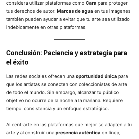
considera utilizar plataformas como
Cara
para proteger
tus derechos de autor.
Marcas de agua
en tus imágenes
también pueden ayudar a evitar que tu arte sea utilizado
indebidamente en otras plataformas.
Conclusión: Paciencia y estrategia para
el éxito
Las redes sociales ofrecen una
oportunidad única
para
que los artistas se conecten con coleccionistas de arte
de todo el mundo. Sin embargo, alcanzar tu público
objetivo no ocurre de la noche a la mañana. Requiere
tiempo, consistencia y un enfoque estratégico.
Al centrarte en las plataformas que mejor se adapten a tu
arte y al construir una
presencia auténtica
en línea,