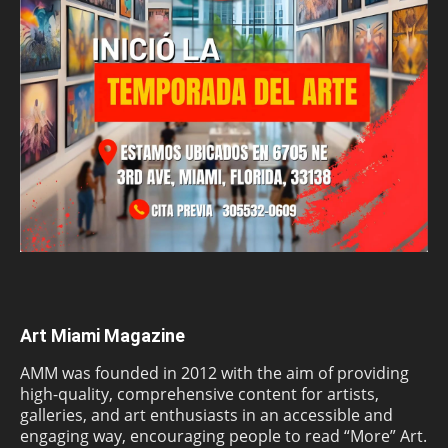
Art Miami Magazine
AMM was founded in 2012 with the aim of providing
high-quality, comprehensive content for artists,
galleries, and art enthusiasts in an accessible and
engaging way, encouraging people to read “More” Art.