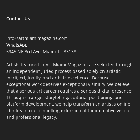
Contact Us
info@artmiamimagazine.com
WhatsApp
6945 NE 3rd Ave, Miami, FL 33138
Artists featured in Art Miami Magazine are selected through
an independent juried process based solely on artistic
merit, originality, and artistic excellence. Because
exceptional work deserves exceptional visibility, we believe
that a serious art career requires a serious digital presence.
Through strategic storytelling, editorial positioning, and
platform development, we help transform an artist's online
identity into a compelling extension of their creative vision
and professional legacy.