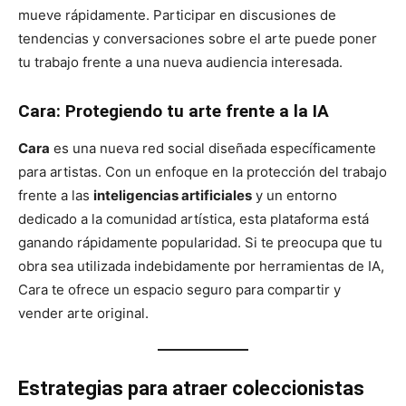
mueve rápidamente. Participar en discusiones de
tendencias y conversaciones sobre el arte puede poner
tu trabajo frente a una nueva audiencia interesada.
Cara: Protegiendo tu arte frente a la IA
Cara
es una nueva red social diseñada específicamente
para artistas. Con un enfoque en la protección del trabajo
frente a las
inteligencias artificiales
y un entorno
dedicado a la comunidad artística, esta plataforma está
ganando rápidamente popularidad. Si te preocupa que tu
obra sea utilizada indebidamente por herramientas de IA,
Cara te ofrece un espacio seguro para compartir y
vender arte original.
Estrategias para atraer coleccionistas