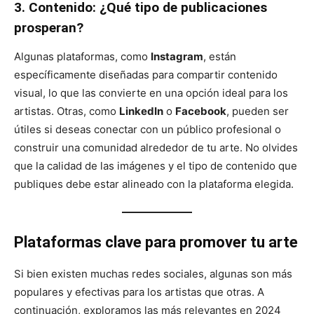
3. Contenido: ¿Qué tipo de publicaciones
prosperan?
Algunas plataformas, como
Instagram
, están
específicamente diseñadas para compartir contenido
visual, lo que las convierte en una opción ideal para los
artistas. Otras, como
LinkedIn
o
Facebook
, pueden ser
útiles si deseas conectar con un público profesional o
construir una comunidad alrededor de tu arte. No olvides
que la calidad de las imágenes y el tipo de contenido que
publiques debe estar alineado con la plataforma elegida.
Plataformas clave para promover tu arte
Si bien existen muchas redes sociales, algunas son más
populares y efectivas para los artistas que otras. A
continuación, exploramos las más relevantes en 2024