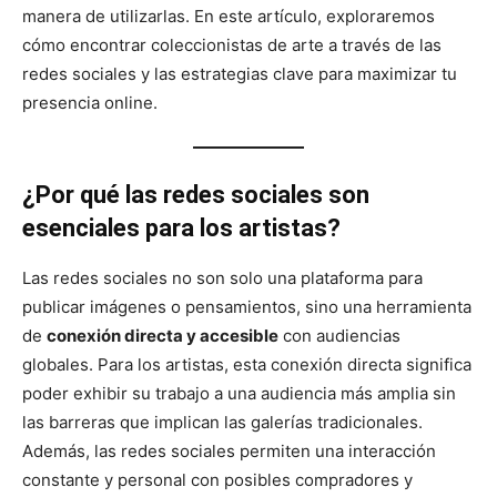
manera de utilizarlas. En este artículo, exploraremos
cómo encontrar coleccionistas de arte a través de las
redes sociales y las estrategias clave para maximizar tu
presencia online.
¿Por qué las redes sociales son
esenciales para los artistas?
Las redes sociales no son solo una plataforma para
publicar imágenes o pensamientos, sino una herramienta
de
conexión directa y accesible
con audiencias
globales. Para los artistas, esta conexión directa significa
poder exhibir su trabajo a una audiencia más amplia sin
las barreras que implican las galerías tradicionales.
Además, las redes sociales permiten una interacción
constante y personal con posibles compradores y