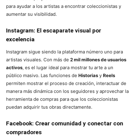
para ayudar a los artistas a encontrar coleccionistas y
aumentar su visibilidad.
Instagram: El escaparate visual por
excelencia
Instagram sigue siendo la plataforma número uno para
artistas visuales. Con más de
2 mil millones de usuarios
activos
, es el lugar ideal para mostrar tu arte a un
público masivo. Las funciones de
Historias
y
Reels
permiten mostrar el proceso de creación, interactuar de
manera más dinámica con los seguidores y aprovechar la
herramienta de compras para que los coleccionistas
puedan adquirir tus obras directamente.
Facebook: Crear comunidad y conectar con
compradores