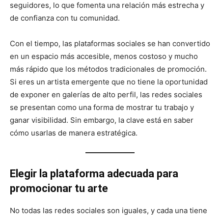
seguidores, lo que fomenta una relación más estrecha y
de confianza con tu comunidad.
Con el tiempo, las plataformas sociales se han convertido
en un espacio más accesible, menos costoso y mucho
más rápido que los métodos tradicionales de promoción.
Si eres un artista emergente que no tiene la oportunidad
de exponer en galerías de alto perfil, las redes sociales
se presentan como una forma de mostrar tu trabajo y
ganar visibilidad. Sin embargo, la clave está en saber
cómo usarlas de manera estratégica.
Elegir la plataforma adecuada para
promocionar tu arte
No todas las redes sociales son iguales, y cada una tiene