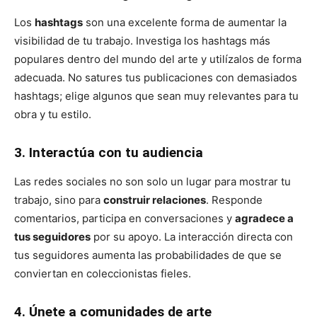
Los
hashtags
son una excelente forma de aumentar la
visibilidad de tu trabajo. Investiga los hashtags más
populares dentro del mundo del arte y utilízalos de forma
adecuada. No satures tus publicaciones con demasiados
hashtags; elige algunos que sean muy relevantes para tu
obra y tu estilo.
3. Interactúa con tu audiencia
Las redes sociales no son solo un lugar para mostrar tu
trabajo, sino para
construir relaciones
. Responde
comentarios, participa en conversaciones y
agradece a
tus seguidores
por su apoyo. La interacción directa con
tus seguidores aumenta las probabilidades de que se
conviertan en coleccionistas fieles.
4. Únete a comunidades de arte