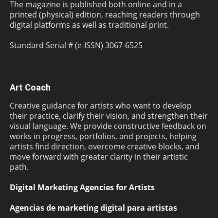
The magazine is published both online and in a
printed (physical) edition, reaching readers through
digital platforms as well as traditional print.
Standard Serial # (e-ISSN) 3067-6525
Art Coach
Creative guidance for artists who want to develop
their practice, clarify their vision, and strengthen their
visual language. We provide constructive feedback on
works in progress, portfolios, and projects, helping
artists find direction, overcome creative blocks, and
move forward with greater clarity in their artistic
path.
Digital Marketing Agencies for Artists
Agencias de marketing digital para artistas