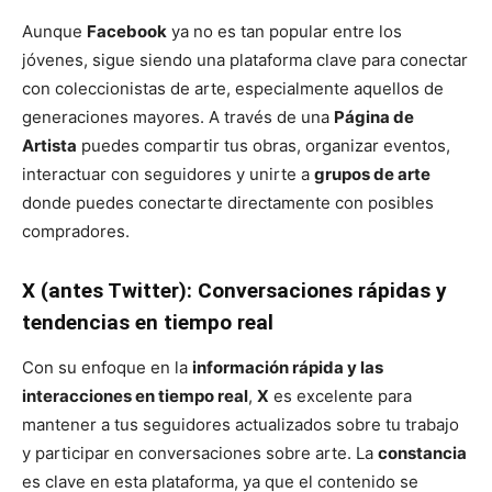
Aunque
Facebook
ya no es tan popular entre los
jóvenes, sigue siendo una plataforma clave para conectar
con coleccionistas de arte, especialmente aquellos de
generaciones mayores. A través de una
Página de
Artista
puedes compartir tus obras, organizar eventos,
interactuar con seguidores y unirte a
grupos de arte
donde puedes conectarte directamente con posibles
compradores.
X (antes Twitter): Conversaciones rápidas y
tendencias en tiempo real
Con su enfoque en la
información rápida y las
interacciones en tiempo real
,
X
es excelente para
mantener a tus seguidores actualizados sobre tu trabajo
y participar en conversaciones sobre arte. La
constancia
es clave en esta plataforma, ya que el contenido se