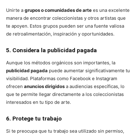
Unirte a
grupos o comunidades de arte
es una excelente
manera de encontrar coleccionistas y otros artistas que
te apoyen. Estos grupos pueden ser una fuente valiosa
de retroalimentación, inspiración y oportunidades.
5. Considera la publicidad pagada
Aunque los métodos orgánicos son importantes, la
publicidad pagada
puede aumentar significativamente tu
visibilidad. Plataformas como Facebook e Instagram
ofrecen
anuncios dirigidos
a audiencias específicas, lo
que te permite llegar directamente a los coleccionistas
interesados en tu tipo de arte.
6. Protege tu trabajo
Si te preocupa que tu trabajo sea utilizado sin permiso,