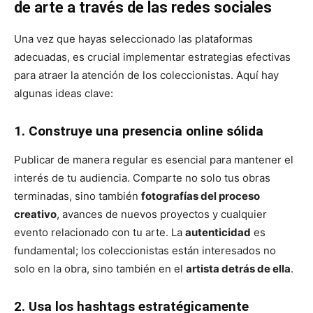
de arte a través de las redes sociales
Una vez que hayas seleccionado las plataformas
adecuadas, es crucial implementar estrategias efectivas
para atraer la atención de los coleccionistas. Aquí hay
algunas ideas clave:
1. Construye una presencia online sólida
Publicar de manera regular es esencial para mantener el
interés de tu audiencia. Comparte no solo tus obras
terminadas, sino también
fotografías del proceso
creativo
, avances de nuevos proyectos y cualquier
evento relacionado con tu arte. La
autenticidad
es
fundamental; los coleccionistas están interesados no
solo en la obra, sino también en el
artista detrás de ella
.
2. Usa los hashtags estratégicamente