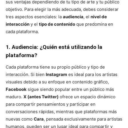
sus ventajas dependiendo de tu tipo de arte y tu público
objetivo. Para elegir la más adecuada, debes considerar
tres aspectos esenciales: la
audiencia
, el
nivel de
interacción
y el
tipo de contenido
que predomina en
cada plataforma.
1. Audiencia: ¿Quién está utilizando la
plataforma?
Cada plataforma tiene su propio público y tipo de
interacción. Si bien
Instagram
es ideal para los artistas
visuales debido a su enfoque en contenido gráfico,
Facebook
sigue siendo popular entre un público más
maduro.
X (antes Twitter)
ofrece un espacio dinámico
para compartir pensamientos y participar en
conversaciones rápidas, mientras que plataformas más
nuevas como
Cara
, pensada exclusivamente para artistas
humanos, pueden ser un lugar ideal para compartir y