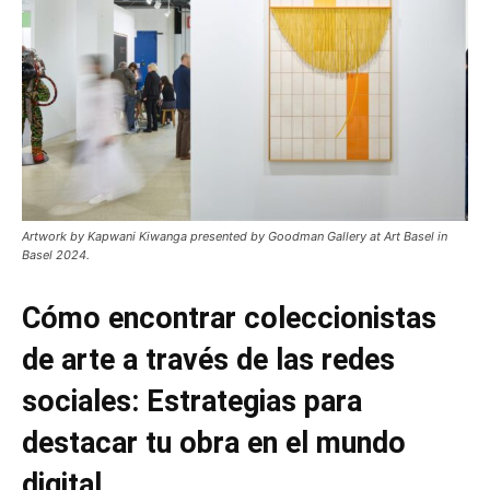
Artwork by Kapwani Kiwanga presented by Goodman Gallery at Art Basel in
Basel 2024.
Cómo encontrar coleccionistas
de arte a través de las redes
sociales: Estrategias para
destacar tu obra en el mundo
digital