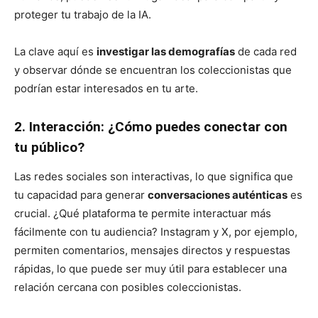
proteger tu trabajo de la IA.
La clave aquí es
investigar las demografías
de cada red
y observar dónde se encuentran los coleccionistas que
podrían estar interesados en tu arte.
2. Interacción: ¿Cómo puedes conectar con
tu público?
Las redes sociales son interactivas, lo que significa que
tu capacidad para generar
conversaciones auténticas
es
crucial. ¿Qué plataforma te permite interactuar más
fácilmente con tu audiencia? Instagram y X, por ejemplo,
permiten comentarios, mensajes directos y respuestas
rápidas, lo que puede ser muy útil para establecer una
relación cercana con posibles coleccionistas.