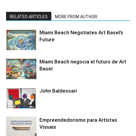
RELATED ARTICLES
MORE FROM AUTHOR
Miami Beach Negotiates Art Basel’s
Future
Miami Beach negocia el futuro de Art
Basel
John Baldessari
Empreendedorismo para Artistas
Visuais