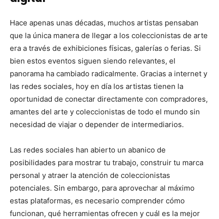
Hace apenas unas décadas, muchos artistas pensaban
que la única manera de llegar a los coleccionistas de arte
era a través de exhibiciones físicas, galerías o ferias. Si
bien estos eventos siguen siendo relevantes, el
panorama ha cambiado radicalmente. Gracias a internet y
las redes sociales, hoy en día los artistas tienen la
oportunidad de conectar directamente con compradores,
amantes del arte y coleccionistas de todo el mundo sin
necesidad de viajar o depender de intermediarios.
Las redes sociales han abierto un abanico de
posibilidades para mostrar tu trabajo, construir tu marca
personal y atraer la atención de coleccionistas
potenciales. Sin embargo, para aprovechar al máximo
estas plataformas, es necesario comprender cómo
funcionan, qué herramientas ofrecen y cuál es la mejor