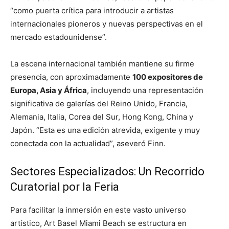
“como puerta crítica para introducir a artistas
internacionales pioneros y nuevas perspectivas en el
mercado estadounidense”.
La escena internacional también mantiene su firme
presencia, con aproximadamente
100 expositores de
Europa, Asia y África
, incluyendo una representación
significativa de galerías del Reino Unido, Francia,
Alemania, Italia, Corea del Sur, Hong Kong, China y
Japón. “Esta es una edición atrevida, exigente y muy
conectada con la actualidad”, aseveró Finn.
Sectores Especializados: Un Recorrido
Curatorial por la Feria
Para facilitar la inmersión en este vasto universo
artístico, Art Basel Miami Beach se estructura en