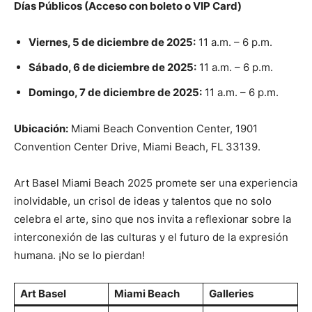
Días Públicos (Acceso con boleto o VIP Card)
Viernes, 5 de diciembre de 2025:
11 a.m. – 6 p.m.
Sábado, 6 de diciembre de 2025:
11 a.m. – 6 p.m.
Domingo, 7 de diciembre de 2025:
11 a.m. – 6 p.m.
Ubicación:
Miami Beach Convention Center, 1901
Convention Center Drive, Miami Beach, FL 33139.
Art Basel Miami Beach 2025 promete ser una experiencia
inolvidable, un crisol de ideas y talentos que no solo
celebra el arte, sino que nos invita a reflexionar sobre la
interconexión de las culturas y el futuro de la expresión
humana. ¡No se lo pierdan!
Art Basel
Miami Beach
Galleries