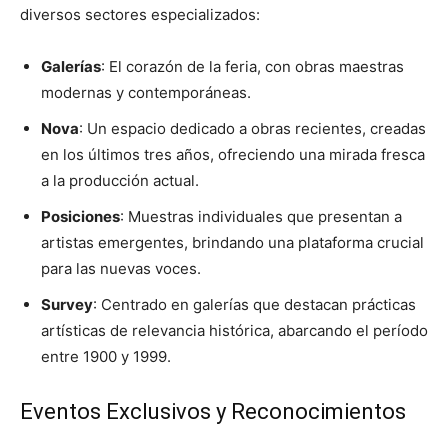
diversos sectores especializados:
Galerías
: El corazón de la feria, con obras maestras
modernas y contemporáneas.
Nova
: Un espacio dedicado a obras recientes, creadas
en los últimos tres años, ofreciendo una mirada fresca
a la producción actual.
Posiciones
: Muestras individuales que presentan a
artistas emergentes, brindando una plataforma crucial
para las nuevas voces.
Survey
: Centrado en galerías que destacan prácticas
artísticas de relevancia histórica, abarcando el período
entre 1900 y 1999.
Eventos Exclusivos y Reconocimientos