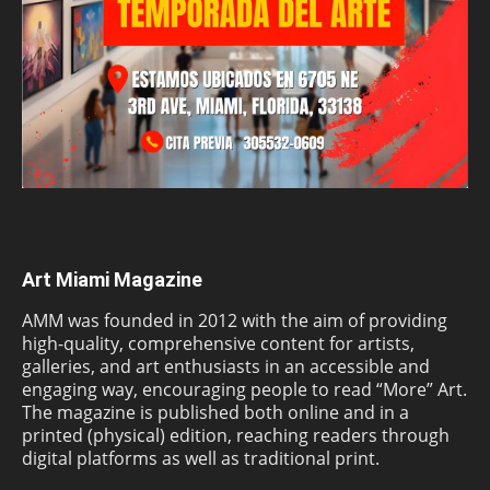
Art Miami Magazine
AMM was founded in 2012 with the aim of providing
high-quality, comprehensive content for artists,
galleries, and art enthusiasts in an accessible and
engaging way, encouraging people to read “More” Art.
The magazine is published both online and in a
printed (physical) edition, reaching readers through
digital platforms as well as traditional print.