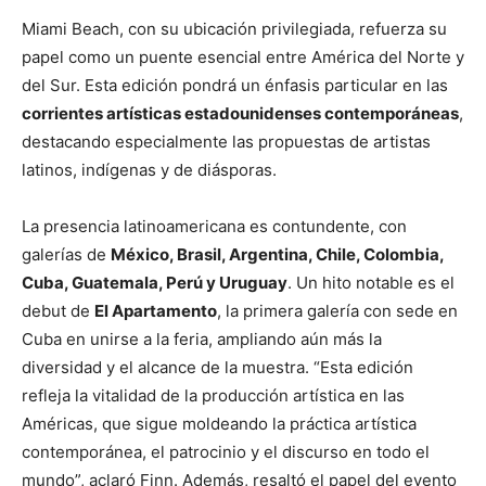
Miami Beach, con su ubicación privilegiada, refuerza su
papel como un puente esencial entre América del Norte y
del Sur. Esta edición pondrá un énfasis particular en las
corrientes artísticas estadounidenses contemporáneas
,
destacando especialmente las propuestas de artistas
latinos, indígenas y de diásporas.
La presencia latinoamericana es contundente, con
galerías de
México, Brasil, Argentina, Chile, Colombia,
Cuba, Guatemala, Perú y Uruguay
. Un hito notable es el
debut de
El Apartamento
, la primera galería con sede en
Cuba en unirse a la feria, ampliando aún más la
diversidad y el alcance de la muestra. “Esta edición
refleja la vitalidad de la producción artística en las
Américas, que sigue moldeando la práctica artística
contemporánea, el patrocinio y el discurso en todo el
mundo”, aclaró Finn. Además, resaltó el papel del evento