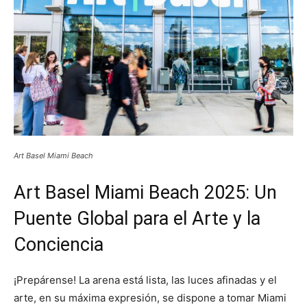
Art Basel Miami Beach
Art Basel Miami Beach 2025: Un
Puente Global para el Arte y la
Conciencia
¡Prepárense! La arena está lista, las luces afinadas y el
arte, en su máxima expresión, se dispone a tomar Miami