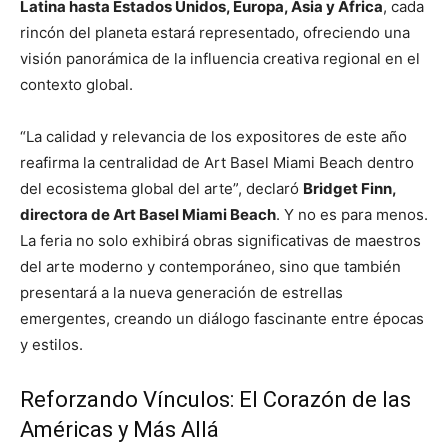
Latina hasta Estados Unidos, Europa, Asia y África
, cada
rincón del planeta estará representado, ofreciendo una
visión panorámica de la influencia creativa regional en el
contexto global.
“La calidad y relevancia de los expositores de este año
reafirma la centralidad de Art Basel Miami Beach dentro
del ecosistema global del arte”, declaró
Bridget Finn,
directora de Art Basel Miami Beach
. Y no es para menos.
La feria no solo exhibirá obras significativas de maestros
del arte moderno y contemporáneo, sino que también
presentará a la nueva generación de estrellas
emergentes, creando un diálogo fascinante entre épocas
y estilos.
Reforzando Vínculos: El Corazón de las
Américas y Más Allá