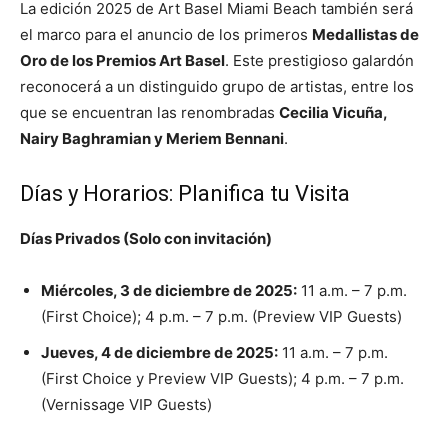
La edición 2025 de Art Basel Miami Beach también será
el marco para el anuncio de los primeros
Medallistas de
Oro de los Premios Art Basel
. Este prestigioso galardón
reconocerá a un distinguido grupo de artistas, entre los
que se encuentran las renombradas
Cecilia Vicuña,
Nairy Baghramian y Meriem Bennani
.
Días y Horarios: Planifica tu Visita
Días Privados (Solo con invitación)
Miércoles, 3 de diciembre de 2025:
11 a.m. – 7 p.m.
(First Choice); 4 p.m. – 7 p.m. (Preview VIP Guests)
Jueves, 4 de diciembre de 2025:
11 a.m. – 7 p.m.
(First Choice y Preview VIP Guests); 4 p.m. – 7 p.m.
(Vernissage VIP Guests)