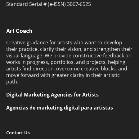
Standard Serial # (e-ISSN) 3067-6525
Art Coach
Creative guidance for artists who want to develop
their practice, clarify their vision, and strengthen their
visual language. We provide constructive feedback on
works in progress, portfolios, and projects, helping
artists find direction, overcome creative blocks, and
move forward with greater clarity in their artistic
path.
Digital Marketing Agencies for Artists
Agencias de marketing digital para artistas
Contact Us