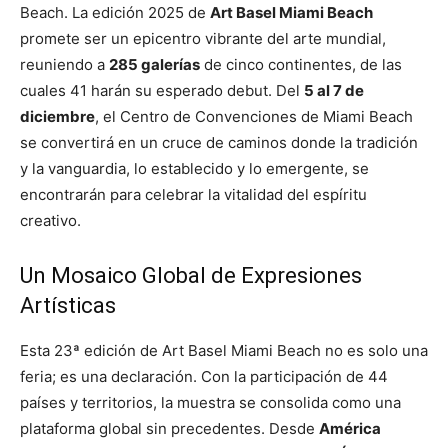
Beach. La edición 2025 de
Art Basel Miami Beach
promete ser un epicentro vibrante del arte mundial,
reuniendo a
285 galerías
de cinco continentes, de las
cuales 41 harán su esperado debut. Del
5 al 7 de
diciembre
, el Centro de Convenciones de Miami Beach
se convertirá en un cruce de caminos donde la tradición
y la vanguardia, lo establecido y lo emergente, se
encontrarán para celebrar la vitalidad del espíritu
creativo.
Un Mosaico Global de Expresiones
Artísticas
Esta 23ª edición de Art Basel Miami Beach no es solo una
feria; es una declaración. Con la participación de 44
países y territorios, la muestra se consolida como una
plataforma global sin precedentes. Desde
América