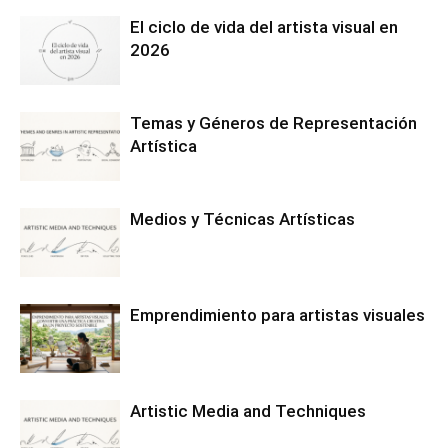
El ciclo de vida del artista visual en
2026
Temas y Géneros de Representación
Artística
Medios y Técnicas Artísticas
Emprendimiento para artistas visuales
Artistic Media and Techniques