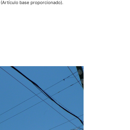
(Artículo base proporcionado).