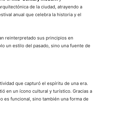
arquitectónica de la ciudad, atrayendo a
estival anual que celebra la historia y el
n reinterpretado sus principios en
o un estilo del pasado, sino una fuente de
vidad que capturó el espíritu de una era.
 en un ícono cultural y turístico. Gracias a
lo es funcional, sino también una forma de