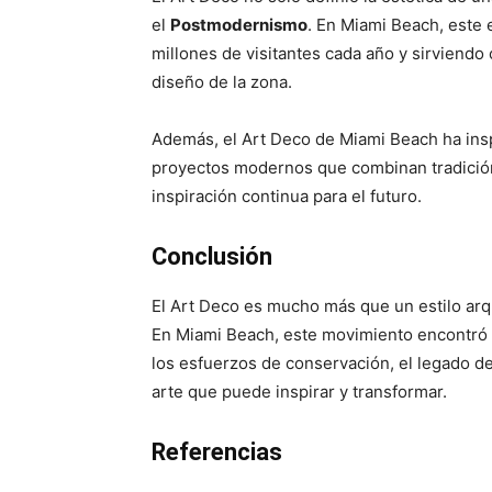
el
Postmodernismo
. En Miami Beach, este e
millones de visitantes cada año y sirviend
diseño de la zona.
Además, el Art Deco de Miami Beach ha insp
proyectos modernos que combinan tradición 
inspiración continua para el futuro.
Conclusión
El Art Deco es mucho más que un estilo arqu
En Miami Beach, este movimiento encontró un
los esfuerzos de conservación, el legado de
arte que puede inspirar y transformar.
Referencias