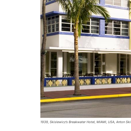
1939, Skislewicz’s Breakwater Hotel, MIAMI, USA, Anton Ski