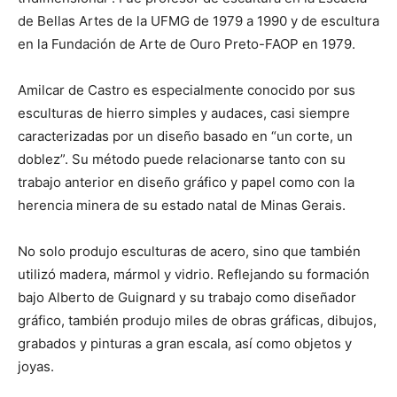
de Bellas Artes de la UFMG de 1979 a 1990 y de escultura
en la Fundación de Arte de Ouro Preto-FAOP en 1979.
Amilcar de Castro es especialmente conocido por sus
esculturas de hierro simples y audaces, casi siempre
caracterizadas por un diseño basado en “un corte, un
doblez”. Su método puede relacionarse tanto con su
trabajo anterior en diseño gráfico y papel como con la
herencia minera de su estado natal de Minas Gerais.
No solo produjo esculturas de acero, sino que también
utilizó madera, mármol y vidrio. Reflejando su formación
bajo Alberto de Guignard y su trabajo como diseñador
gráfico, también produjo miles de obras gráficas, dibujos,
grabados y pinturas a gran escala, así como objetos y
joyas.