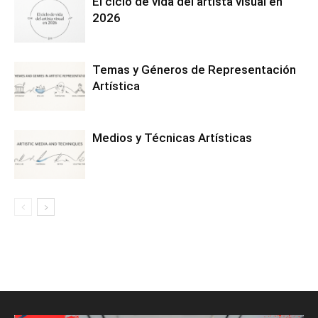
El ciclo de vida del artista visual en
2026
Temas y Géneros de Representación
Artística
Medios y Técnicas Artísticas