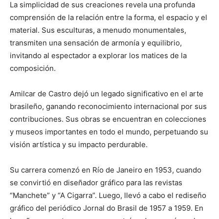
La simplicidad de sus creaciones revela una profunda
comprensión de la relación entre la forma, el espacio y el
material. Sus esculturas, a menudo monumentales,
transmiten una sensación de armonía y equilibrio,
invitando al espectador a explorar los matices de la
composición.
Amilcar de Castro dejó un legado significativo en el arte
brasileño, ganando reconocimiento internacional por sus
contribuciones. Sus obras se encuentran en colecciones
y museos importantes en todo el mundo, perpetuando su
visión artística y su impacto perdurable.
Su carrera comenzó en Río de Janeiro en 1953, cuando
se convirtió en diseñador gráfico para las revistas
“Manchete” y “A Cigarra”. Luego, llevó a cabo el rediseño
gráfico del periódico Jornal do Brasil de 1957 a 1959. En