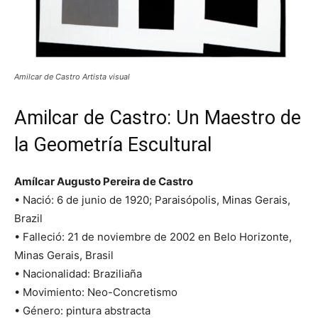
Amilcar de Castro Artista visual
Amilcar de Castro: Un Maestro de
la Geometría Escultural
Amílcar Augusto Pereira de Castro
• Nació: 6 de junio de 1920; Paraisópolis, Minas Gerais,
Brazil
• Falleció: 21 de noviembre de 2002 en Belo Horizonte,
Minas Gerais, Brasil
• Nacionalidad: Braziliaña
• Movimiento: Neo-Concretismo
• Género: pintura abstracta