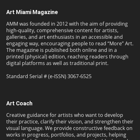
Art Miami Magazine
AMM was founded in 2012 with the aim of providing
high-quality, comprehensive content for artists,
galleries, and art enthusiasts in an accessible and
engaging way, encouraging people to read “More” Art.
The magazine is published both online and in a
printed (physical) edition, reaching readers through
digital platforms as well as traditional print.
Standard Serial # (e-ISSN) 3067-6525
Art Coach
Creative guidance for artists who want to develop
their practice, clarify their vision, and strengthen their
visual language. We provide constructive feedback on
works in progress, portfolios, and projects, helping