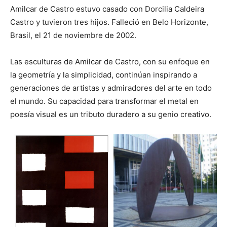
Amilcar de Castro estuvo casado con Dorcilia Caldeira
Castro y tuvieron tres hijos. Falleció en Belo Horizonte,
Brasil, el 21 de noviembre de 2002.
Las esculturas de Amilcar de Castro, con su enfoque en
la geometría y la simplicidad, continúan inspirando a
generaciones de artistas y admiradores del arte en todo
el mundo. Su capacidad para transformar el metal en
poesía visual es un tributo duradero a su genio creativo.