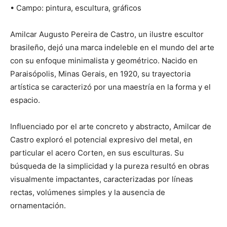
• Campo: pintura, escultura, gráficos
Amilcar Augusto Pereira de Castro, un ilustre escultor
brasileño, dejó una marca indeleble en el mundo del arte
con su enfoque minimalista y geométrico. Nacido en
Paraisópolis, Minas Gerais, en 1920, su trayectoria
artística se caracterizó por una maestría en la forma y el
espacio.
Influenciado por el arte concreto y abstracto, Amilcar de
Castro exploró el potencial expresivo del metal, en
particular el acero Corten, en sus esculturas. Su
búsqueda de la simplicidad y la pureza resultó en obras
visualmente impactantes, caracterizadas por líneas
rectas, volúmenes simples y la ausencia de
ornamentación.