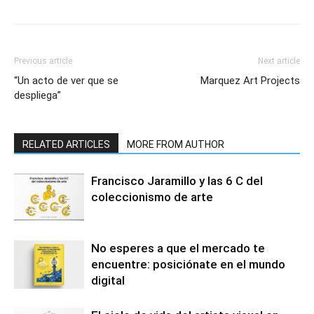
Previous article
Next article
“Un acto de ver que se
Marquez Art Projects
despliega”
RELATED ARTICLES
MORE FROM AUTHOR
Francisco Jaramillo y las 6 C del
coleccionismo de arte
No esperes a que el mercado te
encuentre: posiciónate en el mundo
digital