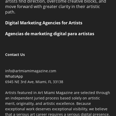
artists find direction, overcome creative blocks, and
move forward with greater clarity in their artistic
path.
Digital Marketing Agencies for Artists
Agencias de marketing digital para artistas
Contact Us
info@artmiamimagazine.com
WhatsApp
6945 NE 3rd Ave, Miami, FL 33138
Artists featured in Art Miami Magazine are selected through
an independent juried process based solely on artistic
merit, originality, and artistic excellence. Because
exceptional work deserves exceptional visibility, we believe
that a serious art career requires a serious digital presence.